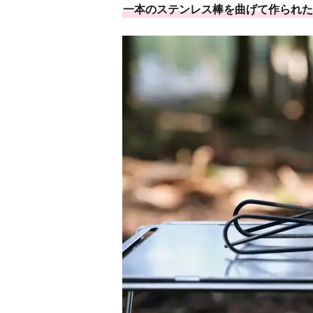
一本のステンレス棒を曲げて作られた