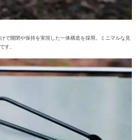
だけで開閉や保持を実現した一体構造を採用。ミニマルな見
です。