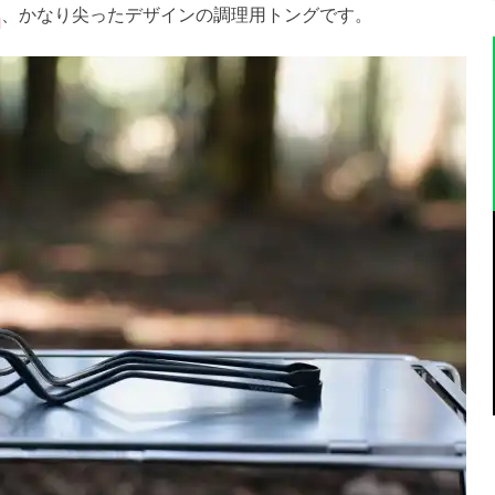
、かなり尖ったデザインの調理用トングです。