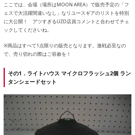
ここでは、会場（場所はMOON AREA）で販売予定の「フ
ェスで大活躍間違いなし」なリユースギアのリストを特別
に大公開！ アツすぎるUZD店員コメントと合わせてチェ
ックしてくださいね。
※商品はすべて1点限りの販売となります。激戦必至なの
で、売り切れの際はご容赦を！
その1．ライトハウス マイクロフラッシュ2個 ラン
タンシェードセット