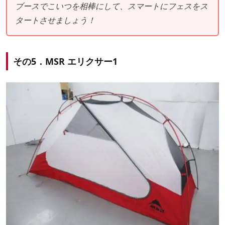
ブースでこいつを相棒にして、スマートにフェスをス
タートさせましょう！
その5．MSR エリクサー1