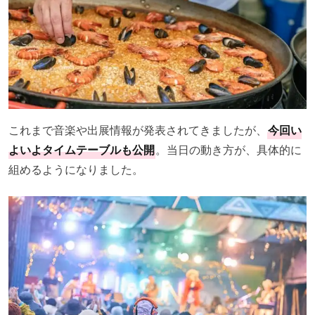
これまで音楽や出展情報が発表されてきましたが、
今回い
よいよタイムテーブルも公開
。当日の動き方が、具体的に
組めるようになりました。