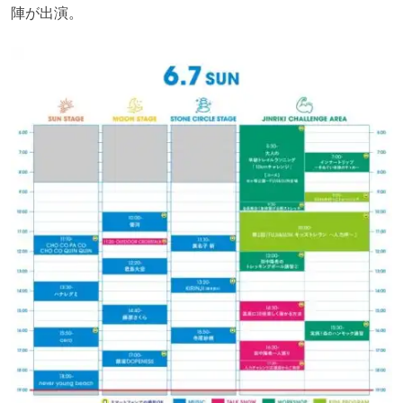
陣が出演。