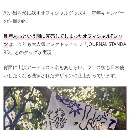
思い出を形に残すオフィシャルグッズも、毎年キャンパー
の注目の的。
昨年あっという間に完売してしまったオフィシャルTシャ
ツ
は、今年も大人気セレクトショップ「JOURNAL STANDA
RD」とのタッグが実現！
背面に出演アーティスト名をあしらい、フェス後も日常使
いしたくなる洗練されたデザインに仕上がっています。