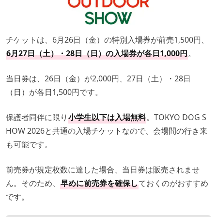
チケットは、6月26日（金）の特別入場券が前売1,500円、
6月27日（土）・28日（日）の入場券が各日1,000円
。
当日券は、26日（金）が2,000円、27日（土）・28日
（日）が各日1,500円です。
保護者同伴に限り
小学生以下は入場無料
。TOKYO DOG S
HOW 2026と共通の入場チケットなので、会場間の行き来
も可能です。
前売券が規定枚数に達した場合、当日券は販売されませ
ん。そのため、
早めに前売券を確保し
ておくのがおすすめ
です。