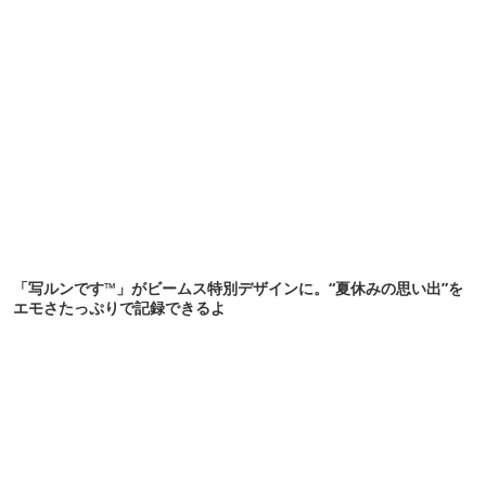
「写ルンです™」がビームス特別デザインに。“夏休みの思い出”を
エモさたっぷりで記録できるよ