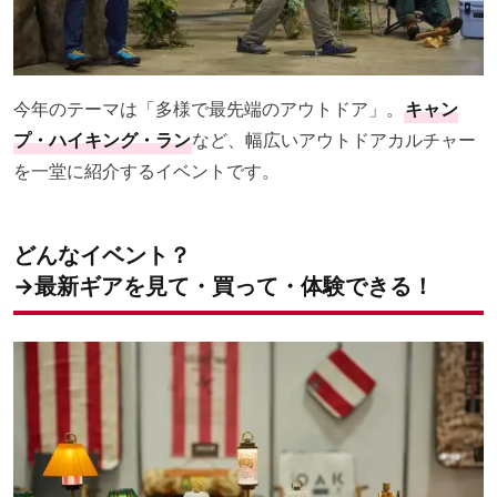
今年のテーマは「多様で最先端のアウトドア」。
キャン
プ・ハイキング・ラン
など、幅広いアウトドアカルチャー
を一堂に紹介するイベントです。
どんなイベント？
→最新ギアを見て・買って・体験できる！