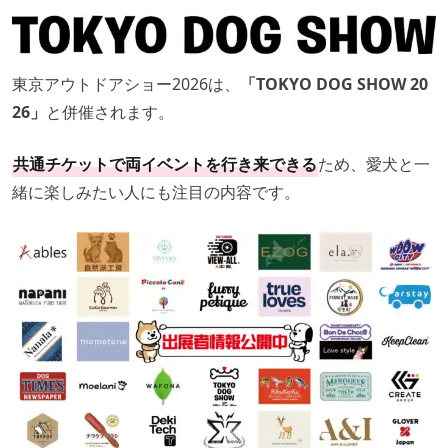
東京アウトドアショー2026は、
「TOKYO DOG SHOW 20
26」
と併催されます。
共通チケットで両イベントを行き来できる
ため、愛犬と一
緒に楽しみたい人にも注目の内容です。