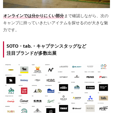
オンラインでは分かりにくい部分
まで確認しながら、次の
キャンプに持っていきたいアイテムを探せるのが大きな魅
力です。
SOTO・tab.・キャプテンスタッグなど
注目ブランドが多数出展