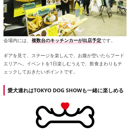
会場内には、
複数台のキッチンカーが出店予定
です。
ギアを見て、ステージを楽しんで、お腹が空いたらフード
エリアへ。イベントを1日楽しむうえで、飲食まわりもチ
ェックしておきたいポイントです。
愛犬連れはTOKYO DOG SHOWも一緒に楽しめる