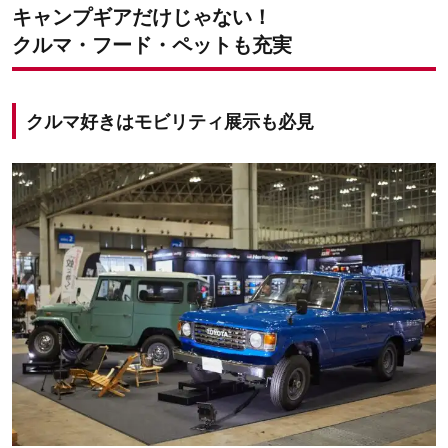
キャンプギアだけじゃない！
クルマ・フード・ペットも充実
クルマ好きはモビリティ展示も必見