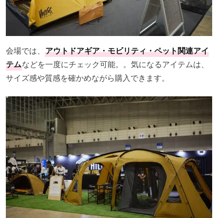
会場では、
アウトドアギア・モビリティ・ペット関連アイ
テム
などを一度にチェック可能。。気になるアイテムは、
サイズ感や質感を確かめながら購入できます。