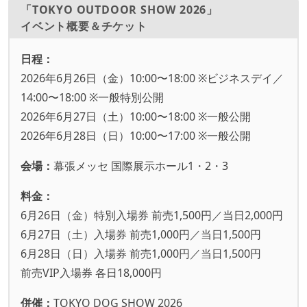
「TOKYO OUTDOOR SHOW 2026」
イベント概要＆チケット
日程：
2026年6月26日（金）10:00〜18:00 ※ビジネスデイ／
14:00〜18:00 ※一般特別公開
2026年6月27日（土）10:00〜18:00 ※一般公開
2026年6月28日（日）10:00〜17:00 ※一般公開
会場：
幕張メッセ 国際展示ホール1・2・3
料金：
6月26日（金）特別入場券 前売1,500円／当日2,000円
6月27日（土）入場券 前売1,000円／当日1,500円
6月28日（日）入場券 前売1,000円／当日1,500円
前売VIP入場券 各日18,000円
併催：
TOKYO DOG SHOW 2026