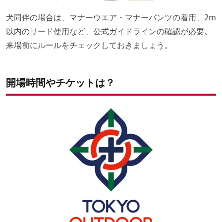
犬同伴の場合は、マナーウエア・マナーパンツの着用、2m
以内のリード使用など、公式ガイドラインの確認が必要。
来場前にルールをチェックしておきましょう。
開場時間やチケットは？