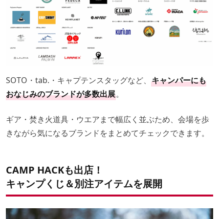
SOTO・tab.・キャプテンスタッグなど、
キャンパーにも
おなじみのブランドが多数出展
。
ギア・焚き火道具・ウエアまで幅広く並ぶため、会場を歩
きながら気になるブランドをまとめてチェックできます。
CAMP HACKも出店！
キャンプくじ＆別注アイテムを展開