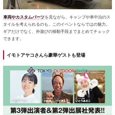
車両やカスタムパーツ
を見ながら、キャンプや車中泊のス
タイルを考えられるのも、このイベントならではの魅力。
ギアだけでなく、外遊びの移動手段までまとめてチェック
できます。
イモトアヤコさんら豪華ゲストも登場