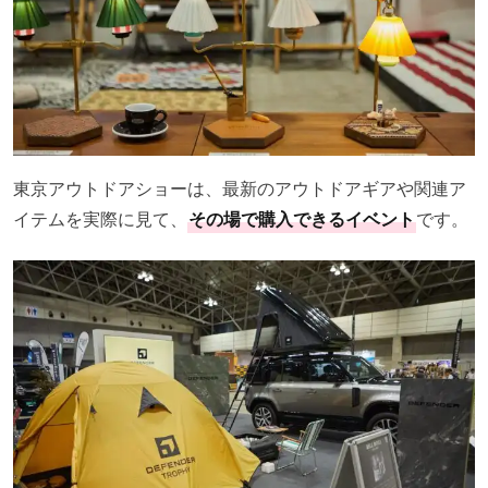
東京アウトドアショーは、最新のアウトドアギアや関連ア
イテムを実際に見て、
その場で購入できるイベント
です。