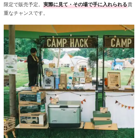
限定で販売予定。
実際に見て・その場で手に入れられる
貴
重なチャンスです。