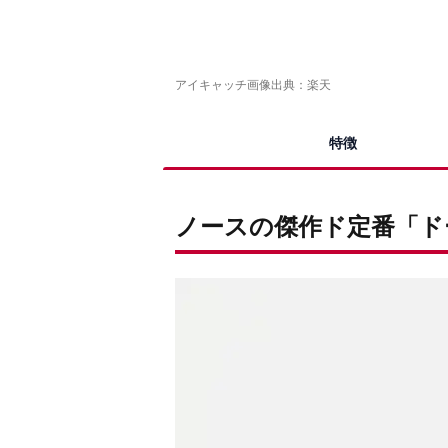
アイキャッチ画像出典：
楽天
特徴
ノースの傑作ド定番「ド