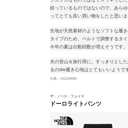
絞っているものではないので、あらゆ
ってとても良い買い物をしたと思いま
生地が天然素材のようなソフトな履き
タイプのため、ベルトで調整するタイ
今年の夏は出動回数が増えそうです。
夫の登山＆旅行用に。すっきりとした
るのdw履き心地はとてもいいようで
出典：
GOLDWIN
ザ・ノース・フェイス
ドーロライトパンツ