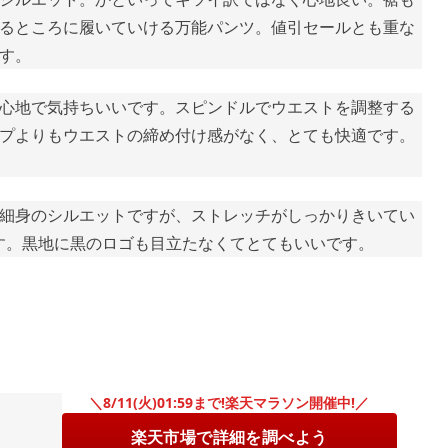
るところに履いていける万能パンツ。値引セールとも重な
す。
心地で気持ちいいです。スピンドルでウエストを調整する
プよりもウエストの締め付け感がなく、とても快適です。
細身のシルエットですが、ストレッチがしっかりきいてい
す。黒地に黒のロゴも目立たなくてとてもいいです。
＼8/11(火)01:59まで!楽天マラソン開催中!／
楽天市場で詳細を調べよう