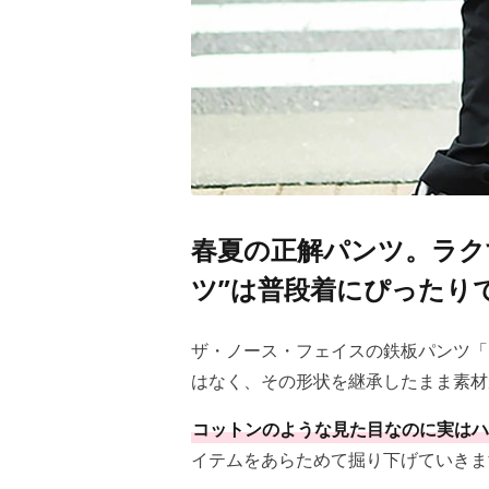
春夏の正解パンツ。ラク
ツ”は普段着にぴったり
ザ・ノース・フェイスの鉄板パンツ「
はなく、その形状を継承したまま素材
コットンのような見た目なのに実はハ
イテムをあらためて掘り下げていきま