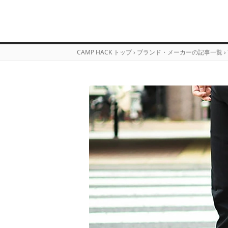
CAMP HACK トップ
›
ブランド・メーカーの記事一覧
›