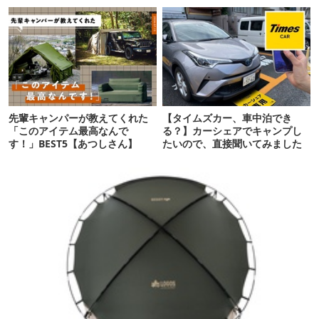
こ盛りです
10選
先輩キャンパーが教えてくれた
【タイムズカー、車中泊でき
「このアイテム最高なんで
る？】カーシェアでキャンプし
す！」BEST5【あつしさん】
たいので、直接聞いてみました