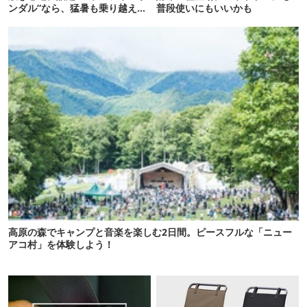
ンダル”なら、猛暑も乗り越えら
普段使いにもいいかも
れるかも
高原の森でキャンプと音楽を楽しむ2日間。ピースフルな「ニュー
アコ村」を体験しよう！