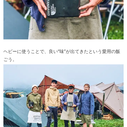
ヘビーに使うことで、良い“味”が出てきたという愛用の飯
ごう。