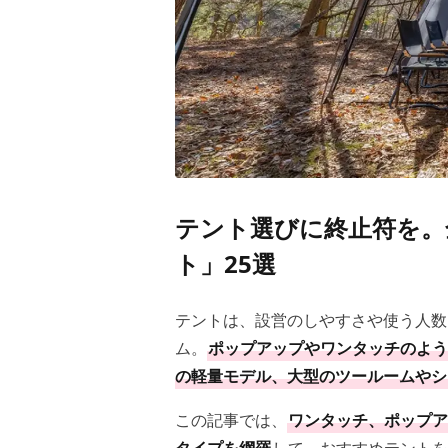
テント選びに終止符を。
ト」25選
テントは、設営のしやすさや使う人数
ム。
ポップアップやワンタッチのよう
の軽量モデル、大型のツールームやシ
この記事では、
ワンタッチ、ポップア