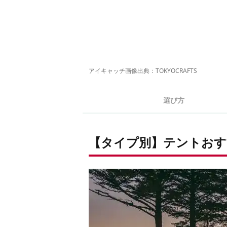
アイキャッチ画像出典：
TOKYOCRAFTS
選び方
【タイプ別】テントおす