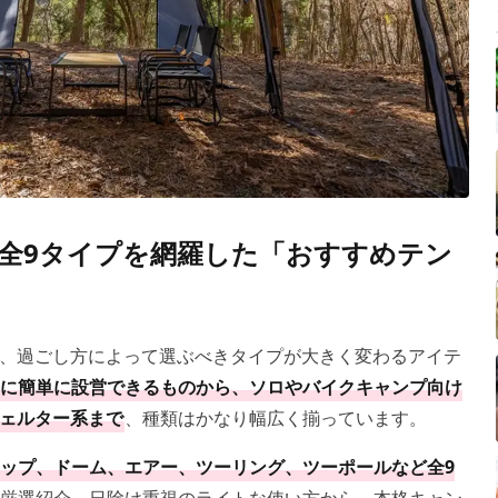
全9タイプを網羅した「おすすめテン
、過ごし方によって選ぶべきタイプが大きく変わるアイテ
に簡単に設営できるものから、ソロやバイクキャンプ向け
ェルター系まで
、種類はかなり幅広く揃っています。
ップ、ドーム、エアー、ツーリング、ツーポールなど全9