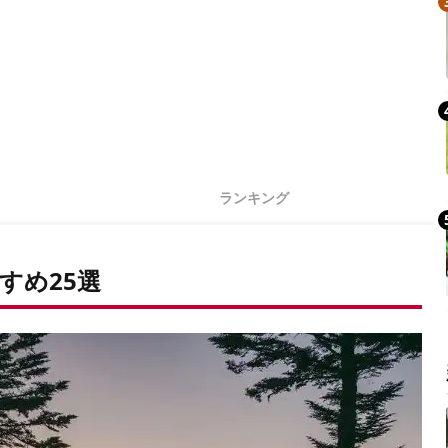
ランキング
すめ25選