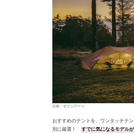
出典：
ゼインアーツ
おすすめのテントを、ワンタッチテン
別に厳選！
すでに気になるモデルが