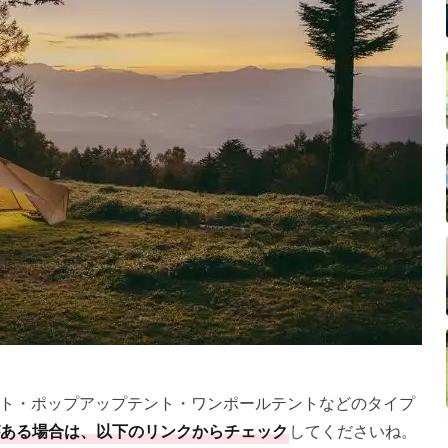
ト・ポップアップテント・ワンポールテントなどのタイプ
ある場合は、以下のリンクからチェック
してくださいね。