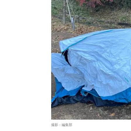
撮影：編集部