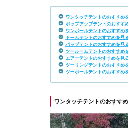
ワンタッチテントのおすすめ
ポップアップテントのおすす
ワンポールテントのおすすめ
ドームテントのおすすめを見
パップテントのおすすめを見
ツールームテントのおすすめ
エアーテントのおすすめを見
ツーリングテントのおすすめ
ツーポールテントのおすすめ
ワンタッチテントのおすすめ