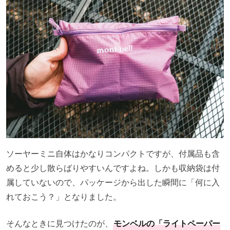
ソーヤーミニ自体はかなりコンパクトですが、付属品も含
めると少し散らばりやすいんですよね。しかも収納袋は付
属していないので、パッケージから出した瞬間に「何に入
れておこう？」となりました。
そんなときに見つけたのが、
モンベルの「ライトペーパー