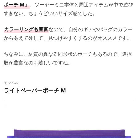
ポーチ M」
。ソーヤーミニ本体と周辺アイテムが中で遊び
すぎない、ちょうどいいサイズ感でした。
カラーリングも豊富
なので、自分のギアやバッグのカラー
からあえて外して、見つけやすくするのがオススメです。
ちなみに、材質の異なる同形状のポーチもあるので、選択
肢が豊富なのも嬉しいですね。
モンベル
ライトペーパーポーチ M