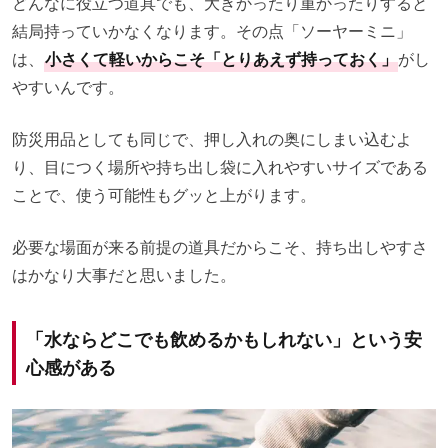
どんなに役立つ道具でも、大きかったり重かったりすると
結局持っていかなくなります。その点「ソーヤーミニ」
は、
小さくて軽いからこそ「とりあえず持っておく」
がし
やすいんです。
防災用品としても同じで、押し入れの奥にしまい込むよ
り、目につく場所や持ち出し袋に入れやすいサイズである
ことで、使う可能性もグッと上がります。
必要な場面が来る前提の道具だからこそ、持ち出しやすさ
はかなり大事だと思いました。
「水ならどこでも飲めるかもしれない」という安
心感がある