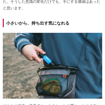
た。そうした意識の変化だけでも、手にする価値はあった
と思います。
小さいから、持ち出す気になれる