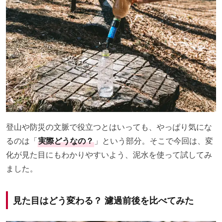
登山や防災の文脈で役立つとはいっても、やっぱり気にな
るのは「
実際どうなの？
」という部分。そこで今回は、変
化が見た目にもわかりやすいよう、泥水を使って試してみ
ました。
見た目はどう変わる？ 濾過前後を比べてみた