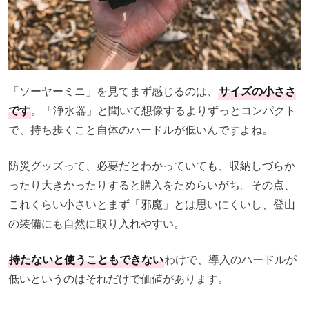
「ソーヤーミニ」を見てまず感じるのは、
サイズの小ささ
です
。「浄水器」と聞いて想像するよりずっとコンパクト
で、持ち歩くこと自体のハードルが低いんですよね。
防災グッズって、必要だとわかっていても、収納しづらか
ったり大きかったりすると購入をためらいがち。その点、
これくらい小さいとまず「邪魔」とは思いにくいし、登山
の装備にも自然に取り入れやすい。
持たないと使うこともできない
わけで、導入のハードルが
低いというのはそれだけで価値があります。