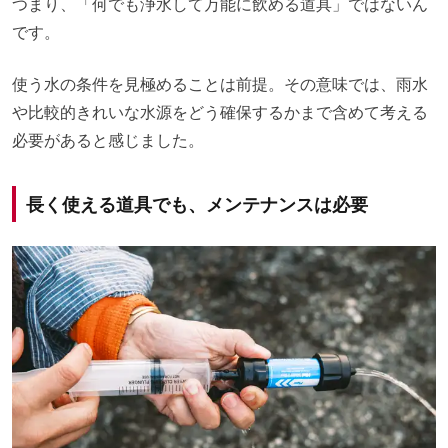
つまり、「何でも浄水して万能に飲める道具」ではないん
です。
使う水の条件を見極めることは前提。その意味では、雨水
や比較的きれいな水源をどう確保するかまで含めて考える
必要があると感じました。
長く使える道具でも、メンテナンスは必要