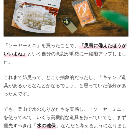
「ソーヤーミニ」を買ったことで、
「災害に備えたほうが
いいよね」
という自分の意識が明確に一段階アップしまし
た。
これまで防災って、どこか抽象的だったし、「キャンプ道
具があるからなんとかなるでしょ」と思っていた部分があ
ったんです。
でも、登山で水のありがたさを実感し、「ソーヤーミニ」
を使ってみて、いくら高機能な道具を持っていても、まず
優先すべきは「
水の確保
」なんだと考えるようになりまし