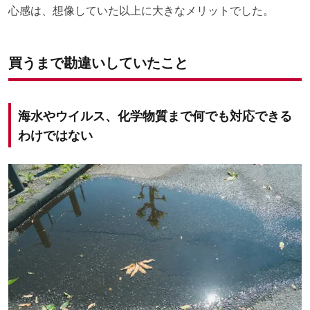
心感は、想像していた以上に大きなメリットでした。
買うまで勘違いしていたこと
海水やウイルス、化学物質まで何でも対応できる
わけではない