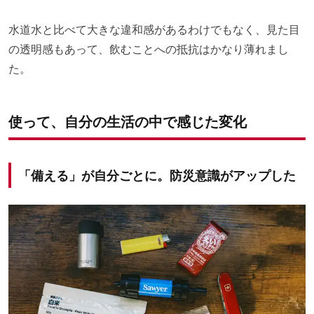
水道水と比べて大きな違和感があるわけでもなく、見た目
の透明感もあって、飲むことへの抵抗はかなり薄れまし
た。
使って、自分の生活の中で感じた変化
「備える」が自分ごとに。防災意識がアップした