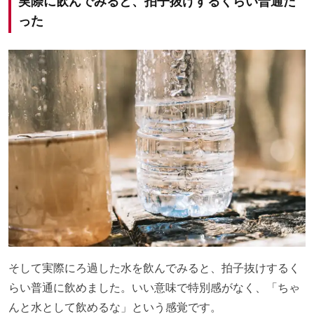
実際に飲んでみると、拍子抜けするくらい普通だ
った
そして実際にろ過した水を飲んでみると、拍子抜けするく
らい普通に飲めました。いい意味で特別感がなく、「ちゃ
んと水として飲めるな」という感覚です。