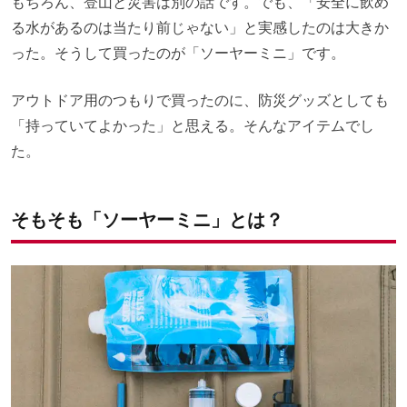
もちろん、登山と災害は別の話です。でも、「安全に飲め
る水があるのは当たり前じゃない」と実感したのは大きか
った。そうして買ったのが「ソーヤーミニ」です。
アウトドア用のつもりで買ったのに、防災グッズとしても
「持っていてよかった」と思える。そんなアイテムでし
た。
そもそも「ソーヤーミニ」とは？