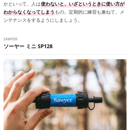
かといって、人は
使わないと、いざというときに使い方が
わからなくなってしまう
もの。定期的に練習も兼ねて、メ
ンテナンスをするようにしましょう。
SAWYER
ソーヤー ミニ SP128