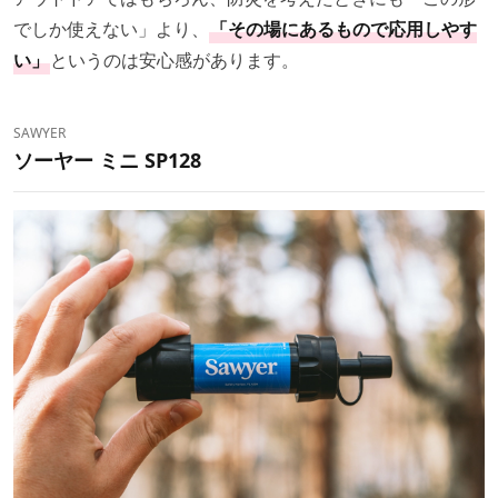
でしか使えない」より、
「その場にあるもので応用しやす
い」
というのは安心感があります。
SAWYER
ソーヤー ミニ SP128