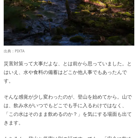
出典：PIXTA
災害対策って大事だよな、とは前から思っていました。と
はいえ、水や食料の備蓄はどこか他人事でもあったんで
す。
そんな感覚が少し変わったのが、登山を始めてから。山で
は、飲み水がいつでもどこでも手に入るわけではなく、
「この水はそのまま飲めるのか？」を気にする場面も出て
きます。