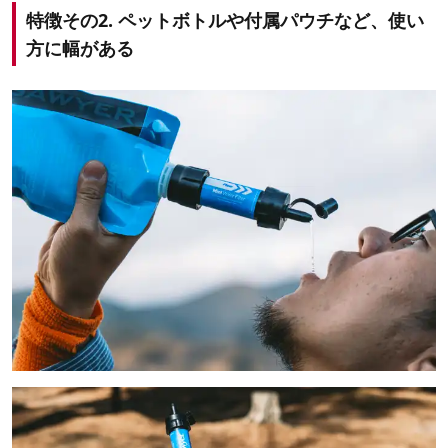
特徴その2. ペットボトルや付属パウチなど、使い
方に幅がある