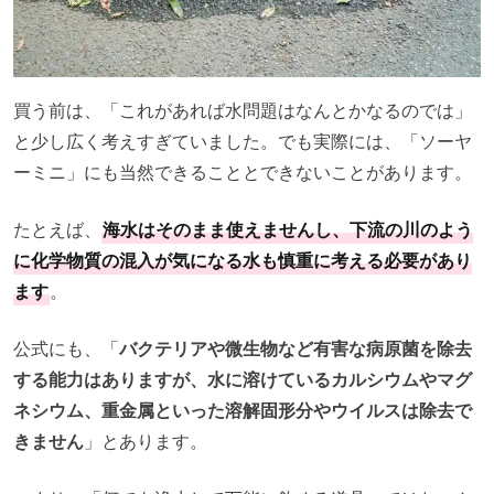
買う前は、「これがあれば水問題はなんとかなるのでは」
と少し広く考えすぎていました。でも実際には、「ソーヤ
ーミニ」にも当然できることとできないことがあります。
たとえば、
海水はそのまま使えませんし、下流の川のよう
に化学物質の混入が気になる水も慎重に考える必要があり
ます
。
公式にも、「
バクテリアや微生物など有害な病原菌を除去
する能力はありますが、水に溶けているカルシウムやマグ
ネシウム、重金属といった溶解固形分やウイルスは除去で
きません
」とあります。