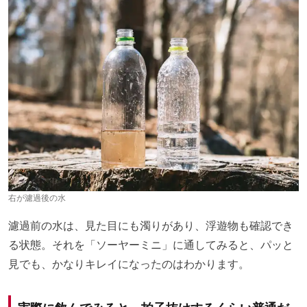
右が濾過後の水
濾過前の水は、見た目にも濁りがあり、浮遊物も確認でき
る状態。それを「ソーヤーミニ」に通してみると、パッと
見でも、かなりキレイになったのはわかります。