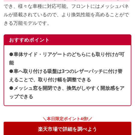
でき、様々な車種に対応可能。フロントにはメッシュパネ
ルが搭載されているので、より換気性能を高めることがで
きる万能モデルです。
おすすめポイント
●車体サイド・リアゲートのどちらにも取り付けが可
能
●車へ取り付ける吸盤は3つのレザーパッチに付け替
えることで、取り付け幅を調整できる
●メッシュ窓を開閉でき、換気がしやすく開放感をア
ップできる
＼本日限定ポイント4倍!／
楽天市場で詳細を調べよう