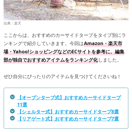
出典：
楽天
ここからは、おすすめのカーサイドタープをタイプ別にラ
ンキングで紹介していきます。今回は
Amazon・楽天市
場・Yahoo!ショッピングなどのECサイトを参考に、編集
部が独自でおすすめアイテムをランキング化
しました。
ぜひ自分にぴったりのアイテムを見つけてくださいね！
【オープンタープ式】おすすめカーサイドタープ
11選
【シェルター式】おすすめカーサイドタープ8選
【リアゲート式】おすすめカーサイドタープ7選