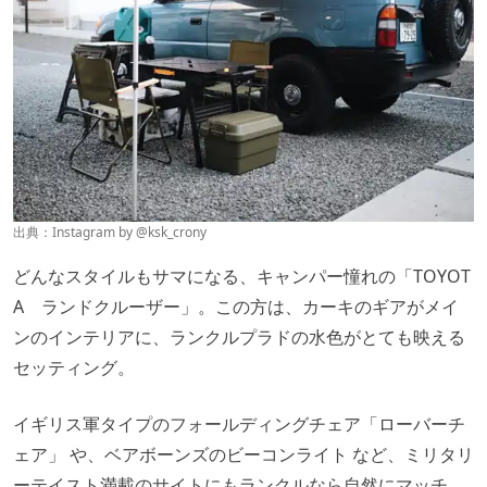
出典：Instagram by @
ksk_crony
どんなスタイルもサマになる、キャンパー憧れの「TOYOT
A ランドクルーザー」。この方は、カーキのギアがメイ
ンのインテリアに、ランクルプラドの水色がとても映える
セッティング。
イギリス軍タイプのフォールディングチェア
「ローバーチ
ェア」
や、
ベアボーンズのビーコンライト
など、ミリタリ
ーテイスト満載のサイトにもランクルなら自然にマッチ。