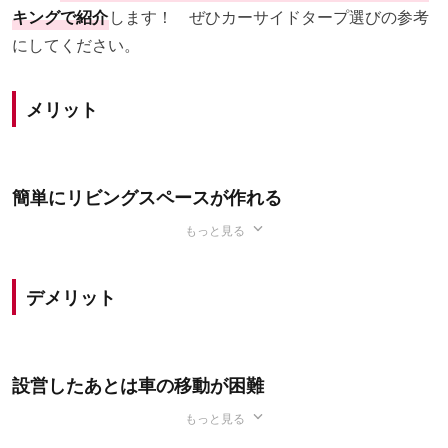
キングで紹介
します！ ぜひカーサイドタープ選びの参考
にしてください。
メリット
簡単にリビングスペースが作れる
もっと見る
デメリット
設営したあとは車の移動が困難
もっと見る