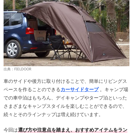
出典：
FIELDOOR
車のサイドや後方に取り付けることで、簡単にリビングス
ペースを作ることのできる
カーサイドタープ
。キャンプ場
での車中泊はもちろん、デイキャンプやタープ泊といった
さまざまなキャンプスタイルを楽しむことができるので、
続々とそのラインナップは増え続けています。
今回は
選び方や注意点を踏まえ、おすすめアイテムをラン