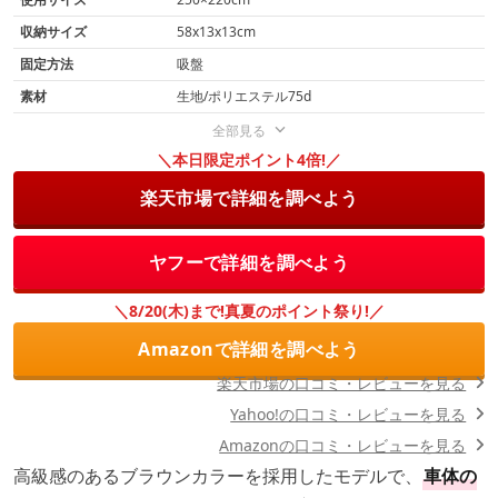
収納サイズ
58x13x13cm
固定方法
吸盤
素材
生地/ポリエステル75d
全部見る
＼本日限定ポイント4倍!／
楽天市場で詳細を調べよう
ヤフーで詳細を調べよう
＼8/20(木)まで!真夏のポイント祭り!／
Amazonで詳細を調べよう
楽天市場の口コミ・レビューを見る
Yahoo!の口コミ・レビューを見る
Amazonの口コミ・レビューを見る
高級感のあるブラウンカラーを採用したモデルで、
車体の