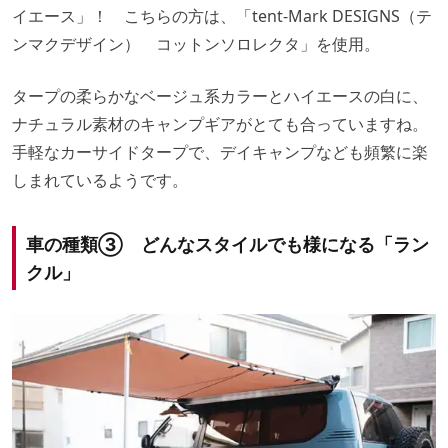
イエース」！ こちらの方は、「tent-Mark DESIGNS（テ
ンマクデザイン） コットンソロレクタ」を使用。
タープの柔らかなベージュ系カラーとハイエースの白に、
ナチュラル素材のキャンプギアがとても合っていますね。
手軽なカーサイドタープで、デイキャンプなども頻繁に楽
しまれているようです。
車の種類③ どんなスタイルでも様になる「ラン
クル」