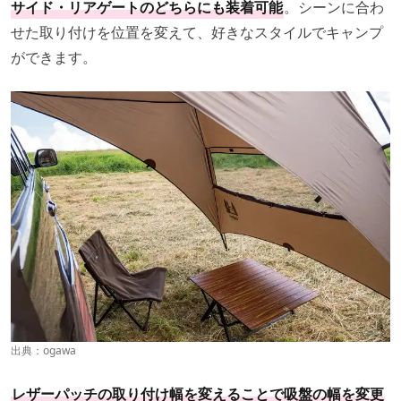
サイド・リアゲートのどちらにも装着可能
。シーンに合わ
せた取り付けを位置を変えて、好きなスタイルでキャンプ
ができます。
出典：
ogawa
レザーパッチの取り付け幅を変えることで吸盤の幅を変更