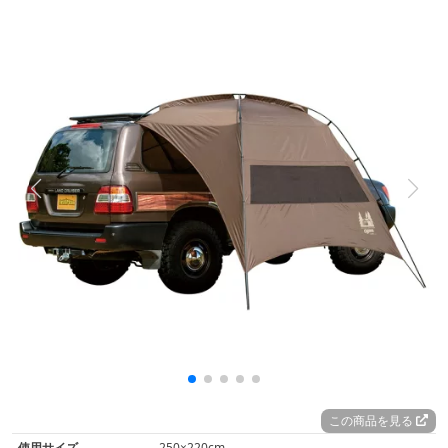
この商品を見る
使用サイズ
250×220cm