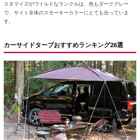
スタマイズがワイルドなランクルは、色もダークグレー
で、サイト全体のスモーキーカラーにとても合っていま
す。
カーサイドタープおすすめランキング26選