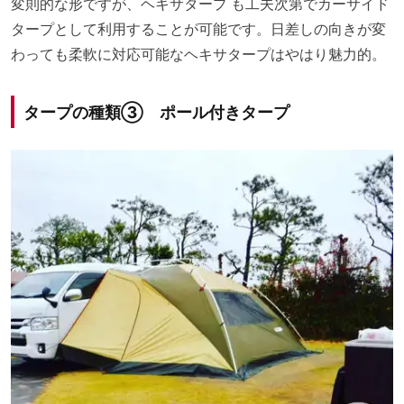
変則的な形ですが、
ヘキサタープ
も工夫次第でカーサイド
タープとして利用することが可能です。日差しの向きが変
わっても柔軟に対応可能なヘキサタープはやはり魅力的。
タープの種類③ ポール付きタープ