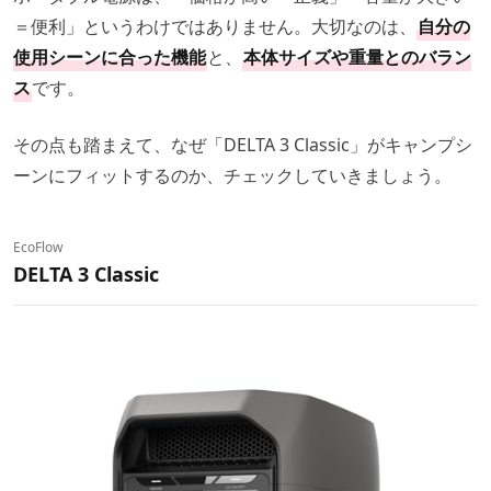
＝便利」というわけではありません。大切なのは、
自分の
使用シーンに合った機能
と、
本体サイズや重量とのバラン
ス
です。
その点も踏まえて、なぜ「DELTA 3 Classic」がキャンプシ
ーンにフィットするのか、チェックしていきましょう。
EcoFlow
DELTA 3 Classic