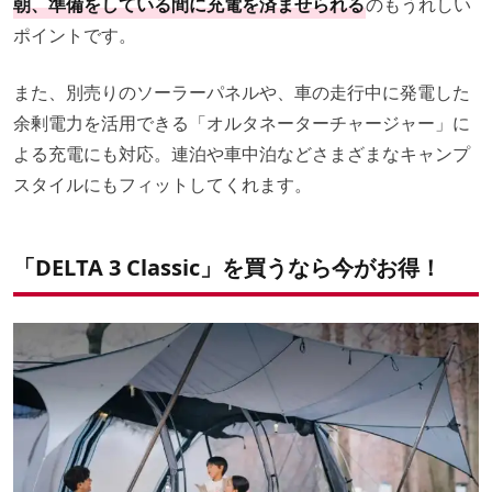
朝、準備をしている間に充電を済ませられる
のもうれしい
ポイントです。
また、別売りのソーラーパネルや、車の走行中に発電した
余剰電力を活用できる「オルタネーターチャージャー」に
よる充電にも対応。連泊や車中泊などさまざまなキャンプ
スタイルにもフィットしてくれます。
「DELTA 3 Classic」を買うなら今がお得！