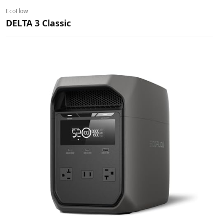
EcoFlow
DELTA 3 Classic