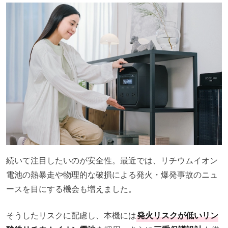
続いて注目したいのが安全性。最近では、リチウムイオン
電池の熱暴走や物理的な破損による発火・爆発事故のニュ
ースを目にする機会も増えました。
そうしたリスクに配慮し、本機には
発火リスクが低いリン