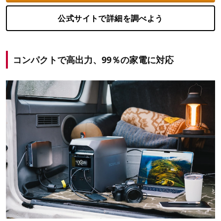
公式サイトで詳細を調べよう
コンパクトで高出力、99％の家電に対応