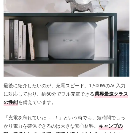
最後に紹介したいのが、充電スピード。1,500WのAC入力
に対応しており、約60分でフル充電できる
業界最速クラス
の性能
を備えています。
「充電を忘れていた……！」という時でも、短時間でしっ
かり電力を確保できるのは大きな安心材料。
キャンプの