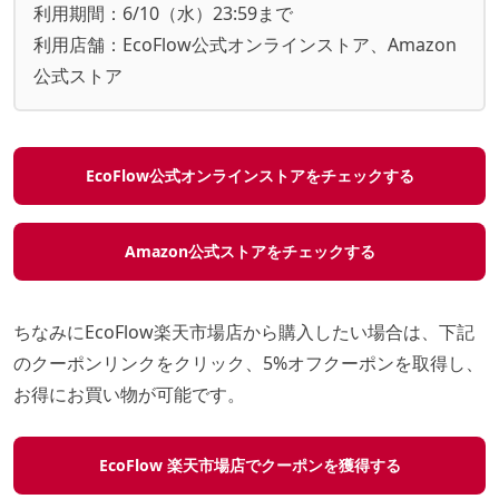
利用期間：6/10（水）23:59まで
利用店舗：EcoFlow公式オンラインストア、Amazon
公式ストア
EcoFlow公式オンラインストアをチェックする
Amazon公式ストアをチェックする
ちなみにEcoFlow楽天市場店から購入したい場合は、下記
のクーポンリンクをクリック、5%オフクーポンを取得し、
お得にお買い物が可能です。
EcoFlow 楽天市場店でクーポンを獲得する