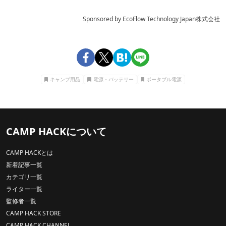
Sponsored by EcoFlow Technology Japan株式会社
キャンプ用品
電源・バッテリー
ポータブル電源
CAMP HACKについて
CAMP HACKとは
新着記事一覧
カテゴリ一覧
ライター一覧
監修者一覧
CAMP HACK STORE
CAMP HACK CHANNEL