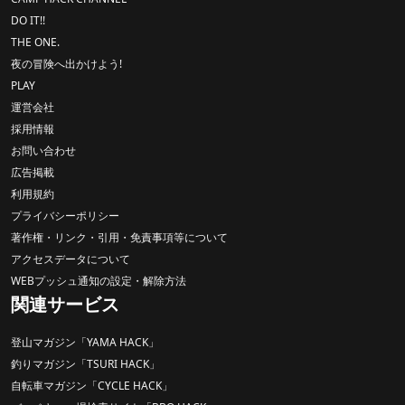
DO IT!!
THE ONE.
夜の冒険へ出かけよう!
PLAY
運営会社
採用情報
お問い合わせ
広告掲載
利用規約
プライバシーポリシー
著作権・リンク・引用・免責事項等について
アクセスデータについて
WEBプッシュ通知の設定・解除方法
関連サービス
登山マガジン「YAMA HACK」
釣りマガジン「TSURI HACK」
自転車マガジン「CYCLE HACK」