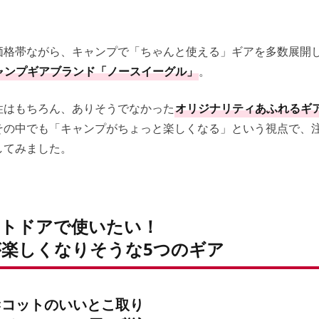
価格帯ながら、キャンプで「ちゃんと使える」ギアを多数展開
ャンプギアブランド「ノースイーグル」
。
性はもちろん、ありそうでなかった
オリジナリティあふれるギ
その中でも「キャンプがちょっと楽しくなる」という視点で、注
してみました。
ウトドアで使いたい！
楽しくなりそうな5つのギア
×コットのいいとこ取り