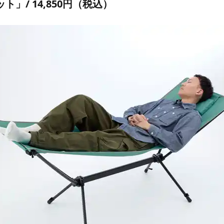
ト」/ 14,850円（税込）