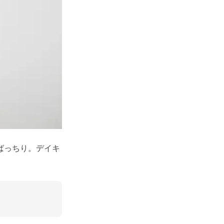
ばっちり。デイキ