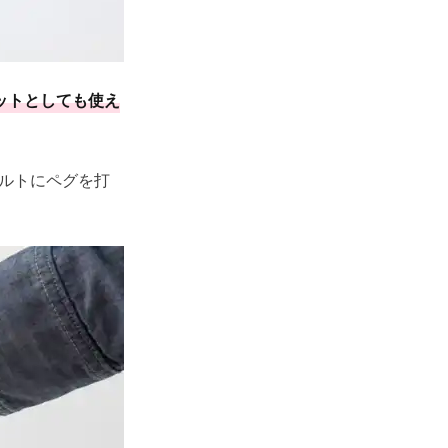
ットとしても使え
ベルトにペグを打