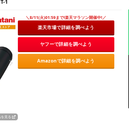
-1
＼8/11(火)01:59まで!楽天マラソン開催中!／
楽天市場で詳細を調べよう
ヤフーで詳細を調べよう
Amazonで詳細を調べよう
品を見る