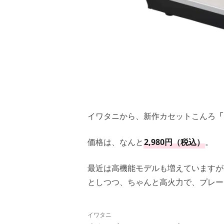
イワタニから、新作カセットこんろ
「
価格は、なんと
2,980円（税込）
。
最近は高機能モデルも増えていますが
としつつ、ちゃんと高火力で、プレー
イワタニ