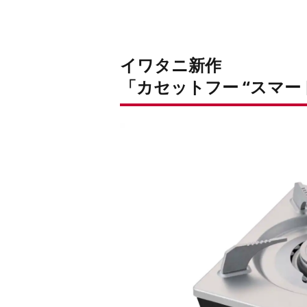
イワタニ新作
「カセットフー “スマー