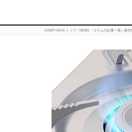
CAMP HACK トップ
›
NEWS・コラムの記事一覧
›
新作