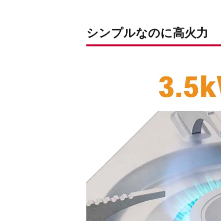
シンプルなのに高火力