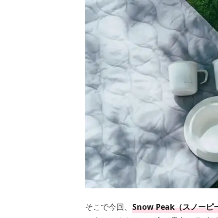
そこで今回、
Snow Peak（スノー