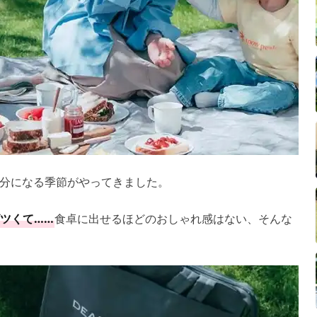
分になる季節がやってきました。
ツくて……
食卓に出せるほどのおしゃれ感はない、そんな