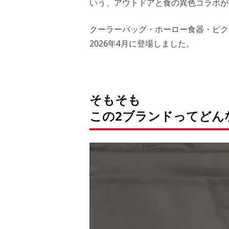
いう、アウトドアと食の異色コラボが
クーラーバッグ・ホーロー食器・ピク
2026年4月に登場しました。
そもそも
この2ブランドってどん