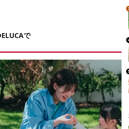
ELUCAで