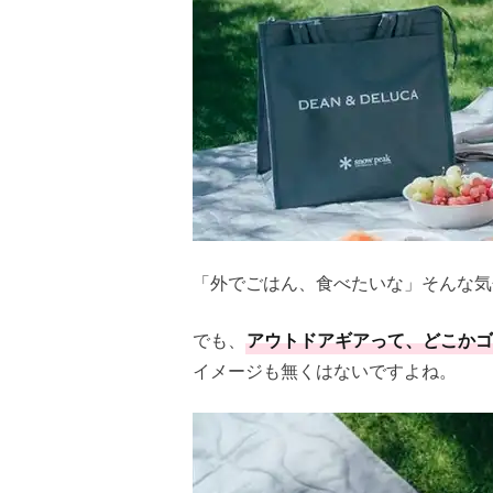
「外でごはん、食べたいな」そんな気
でも、
アウトドアギアって、どこかゴ
イメージも無くはないですよね。