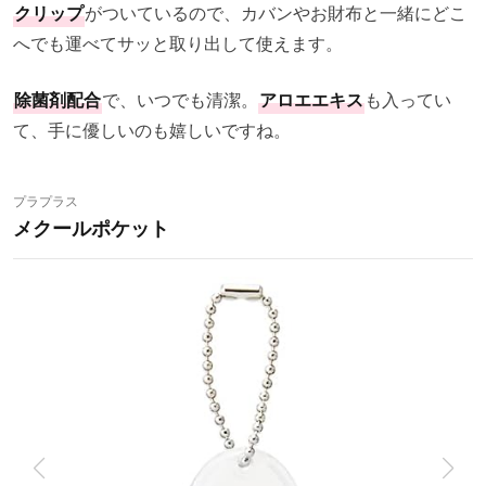
クリップ
がついているので、カバンやお財布と一緒にどこ
へでも運べてサッと取り出して使えます。
除菌剤配合
で、いつでも清潔。
アロエエキス
も入ってい
て、手に優しいのも嬉しいですね。
プラプラス
メクールポケット