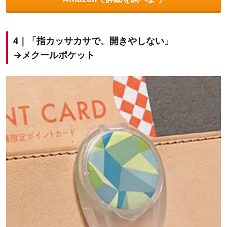
4｜「指カッサカサで、開きやしない」
→メクールポケット