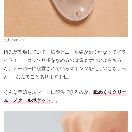
出典：
amazon
指先が乾燥していて、紙やビニール袋がめくれなくてイラ
イラ！！ コッソリ指をなめるのは気まずいのはもちろ
ん、スーパーに設置されているスポンジを使うのもちょっ
と……なんてことありますよね。
そんな問題をスマートに解決できるのが、
紙めくりクリー
ム「メクールポケット
」。