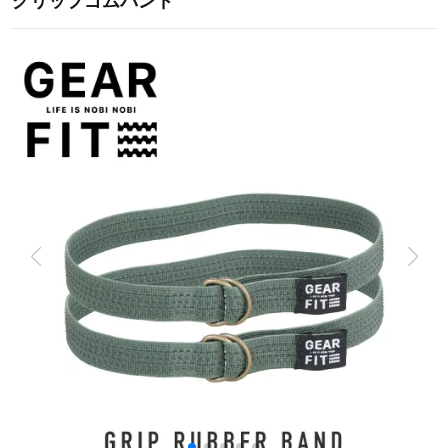
グリップゴムバンド