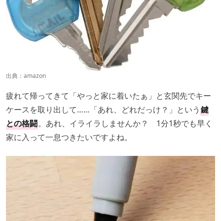
出典：
amazon
疲れて帰ってきて「やっと家に着いたぁ」と玄関先でキー
ケースを取り出して……「あれ、どれだっけ？」という
鍵
との格闘
。あれ、イライラしませんか？ 1分1秒でも早く
家に入って一息つきたいですよね。