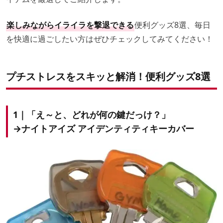
楽しみながらイライラを撃退できる
便利グッズ8選、毎日
を快適に過ごしたい方はぜひチェックしてみてください！
プチストレスをスキッと解消！便利グッズ8選
1｜「え～と、どれが何の鍵だっけ？」
→ナイトアイズ アイデンティティキーカバー