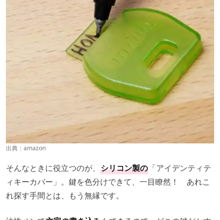
出典：
amazon
そんなときに役立つのが、
シリコン製の
「アイデンティテ
ィキーカバー」。鍵を色分けできて、一目瞭然！ あれこ
れ探す手間とは、もう無縁です。