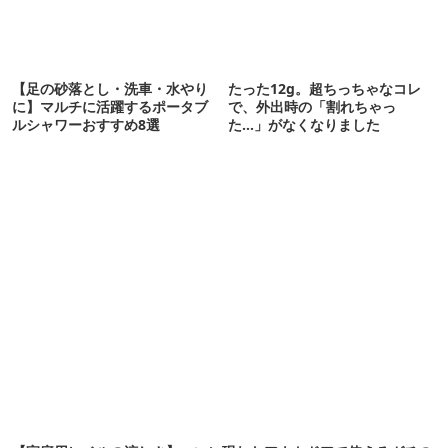
【足の砂落とし・洗車・水やり
たった12g。超ちっちゃなコレ
に】マルチに活躍するポータブ
で、外出時の「割れちゃっ
ルシャワーおすすめ8選
た…」がなくなりました