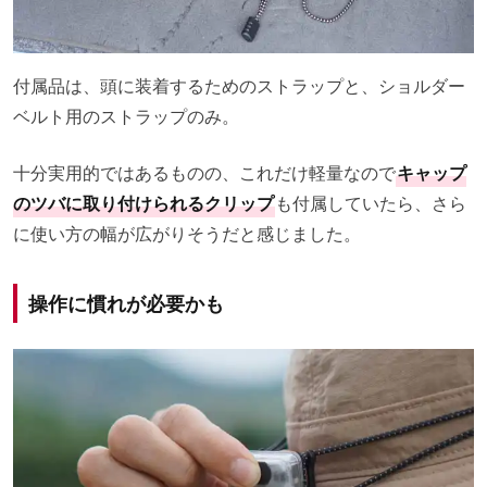
付属品は、頭に装着するためのストラップと、ショルダー
ベルト用のストラップのみ。
十分実用的ではあるものの、これだけ軽量なので
キャップ
のツバに取り付けられるクリップ
も付属していたら、さら
に使い方の幅が広がりそうだと感じました。
操作に慣れが必要かも