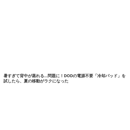
暑すぎて背中が蒸れる…問題に！DODの電源不要「冷却パッド」を
試したら、夏の移動がラクになった