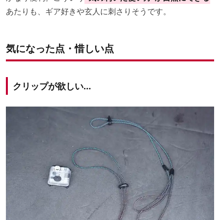
あたりも、ギア好きや玄人に刺さりそうです。
気になった点・惜しい点
クリップが欲しい…