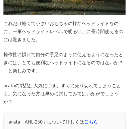
これだけ軽くて小さいおもちゃの様なヘッドライトなの
に、一軍ヘッドライトレベルで明るい上に長時間使えるの
には驚きました。
操作性に慣れて自分の手足のように使えるようになったと
きには、とても便利なヘッドライトになるのではないか？
と楽しみです。
arataの製品は人気につき、すぐに売り切れてしまうこと
も。気になった方は早めに試してみてはいかがでしょう
か？
arata「AHL-250」について詳しくは
こちら