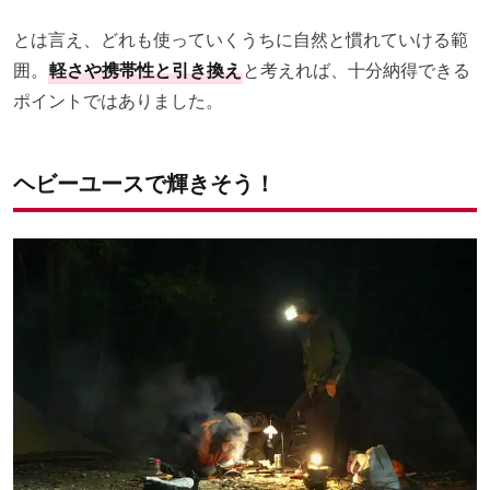
とは言え、どれも使っていくうちに自然と慣れていける範
囲。
軽さや携帯性と引き換え
と考えれば、十分納得できる
ポイントではありました。
ヘビーユースで輝きそう！