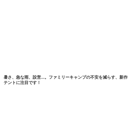
暑さ、急な雨、設営…。ファミリーキャンプの不安を減らす、新作
テントに注目です！