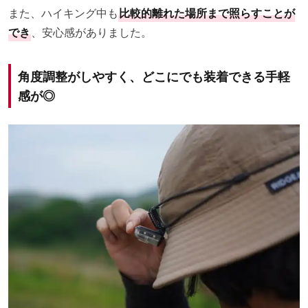
また、ハイキング中も
比較的離れた場所まで照らすことが
でき
、安心感がありました。
角度調整がしやすく、どこにでも装着できる手軽
感が◎