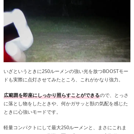
いざというときに250ルーメンの強い光を放つBOOSTモー
ドも実際に点灯させてみたところ、これがかなり強力。
広範囲を即座にしっかり照らすことができる
ので、とっさ
に落とし物をしたときや、何かガサッと獣の気配を感じた
ときに心強いモードです。
軽量コンパクトにして最大250ルーメンと、まさにこれま