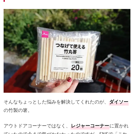
そんなちょっとした悩みを解決してくれたのが、
ダイソー
の竹製の箸。
アウトドアコーナーではなく、
レジャーコーナー
に置かれ