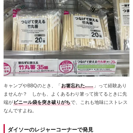
キャンプやBBQのとき、「
お箸忘れた……
」って経験あり
ませんか？ しかも、よくあるわり箸って捨てるときに先
端が
ビニール袋を突き破りがち
で、これも地味にストレス
なんですよね。
ダイソーのレジャーコーナーで発見