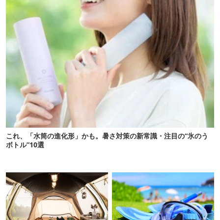
これ、「水筒の進化形」かも。暑さ対策の新常識・注目の“氷のう
ボトル”10選