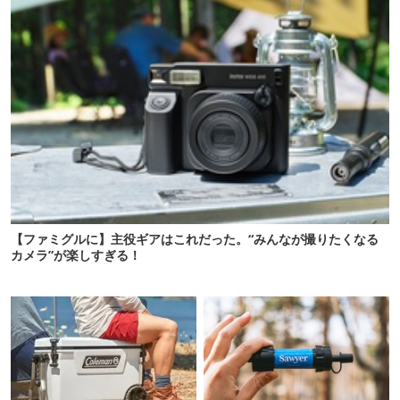
【ファミグルに】主役ギアはこれだった。“みんなが撮りたくなる
カメラ”が楽しすぎる！