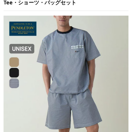
Tee・ショーツ・バッグセット