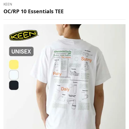
KEEN
OC/RP 10 Essentials TEE