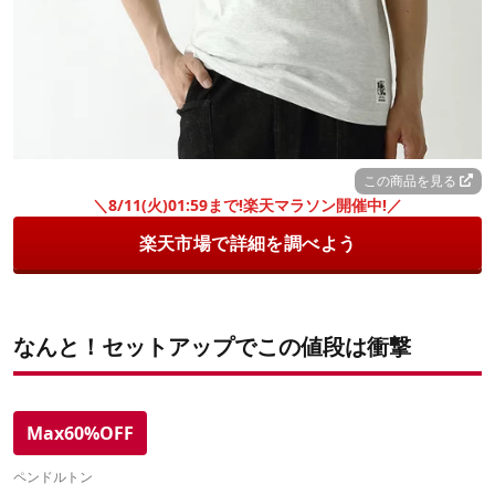
この商品を見る
＼8/11(火)01:59まで!楽天マラソン開催中!／
楽天市場で詳細を調べよう
なんと！セットアップでこの値段は衝撃
Max60%OFF
ペンドルトン