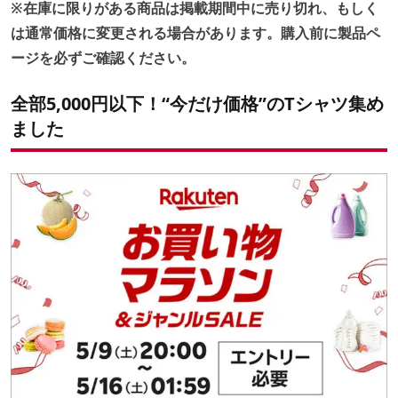
※在庫に限りがある商品は掲載期間中に売り切れ、もしく
は通常価格に変更される場合があります。購入前に製品ペ
ージを必ずご確認ください。
全部5,000円以下！“今だけ価格”のTシャツ集め
ました