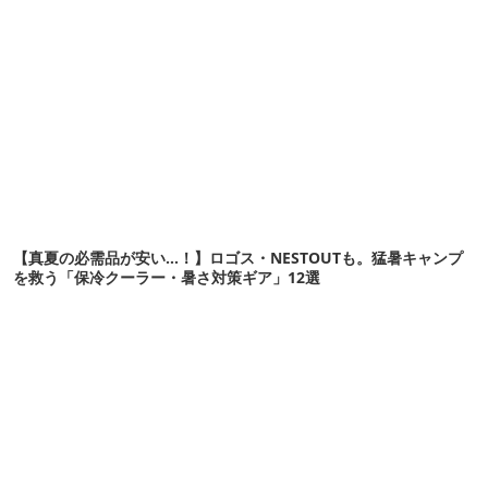
【真夏の必需品が安い…！】ロゴス・NESTOUTも。猛暑キャンプ
を救う「保冷クーラー・暑さ対策ギア」12選