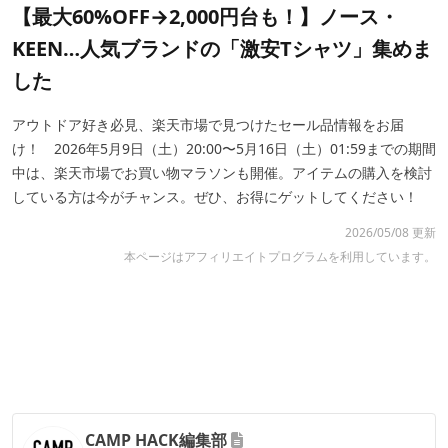
【最大60%OFF→2,000円台も！】ノース・
KEEN…人気ブランドの「激安Tシャツ」集めま
した
アウトドア好き必見、楽天市場で見つけたセール品情報をお届
け！ 2026年5月9日（土）20:00〜5月16日（土）01:59までの期間
中は、楽天市場でお買い物マラソンも開催。アイテムの購入を検討
している方は今がチャンス。ぜひ、お得にゲットしてください！
2026/05/08 更新
本ページはアフィリエイトプログラムを利用しています。
CAMP HACK編集部