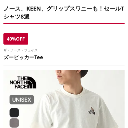
ノース、KEEN、グリップスワニーも！セールT
シャツ8選
40%OFF
ザ・ノース・フェイス
ズーピッカーTee