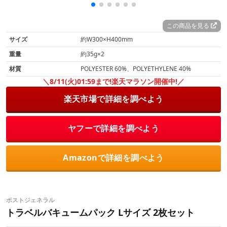
この商品を見る
サイズ
約W300×H400mm
重量
約35g×2
材質
POLYESTER 60%、POLYETHYLENE 40%
＼8/11(火)01:59まで!楽天マラソン開催中!／
楽天市場で詳細を調べよう
ヤフーで詳細を調べよう
Amazonで詳細を調べよう
ポストジェネラル
トラベルバキュームパック Lサイズ 2枚セット