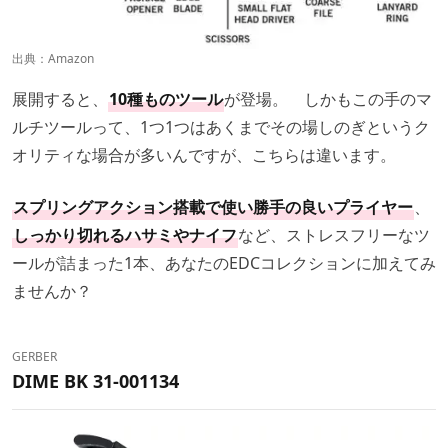
出典：
Amazon
展開すると、
10種ものツール
が登場。 しかもこの手のマ
ルチツールって、1つ1つはあくまでその場しのぎというク
オリティな場合が多いんですが、こちらは違います。
スプリングアクション搭載で使い勝手の良いプライヤー
、
しっかり切れるハサミやナイフ
など、ストレスフリーなツ
ールが詰まった1本、あなたのEDCコレクションに加えてみ
ませんか？
GERBER
DIME BK 31-001134