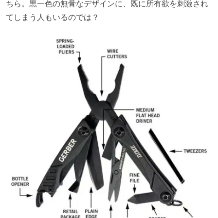
ちら。黒一色の無骨なデザインに、既に所有欲を刺激され
てしまう人もいるのでは？