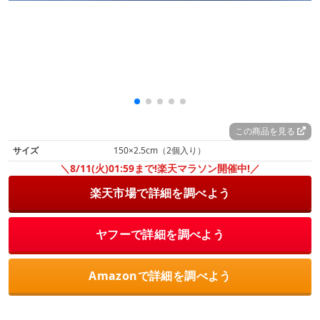
この商品を見る
サイズ
150×2.5cm（2個入り）
＼8/11(火)01:59まで!楽天マラソン開催中!／
楽天市場で詳細を調べよう
ヤフーで詳細を調べよう
Amazonで詳細を調べよう