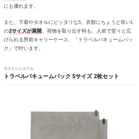
にも優れます。
また、下着やタオルにピッタリなS、衣類にちょうど良いL
の
2サイズが展開
。荷物を取り出す時も、人前で堂々と広
げられる男前キャリーケース、「トラベルバキュームパッ
ク」で叶います。
ポストジェネラル
トラベルバキュームパック Sサイズ 2枚セット