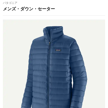
パタゴニア
メンズ・ダウン・セーター