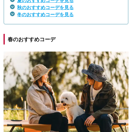
夏のおすすめコーデを見る
秋のおすすめコーデを見る
冬のおすすめコーデを見る
春のおすすめコーデ