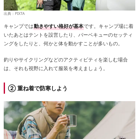
出典：PIXTA
キャンプでは
動きやすい格好が基本
です。キャンプ場に着
いたあとはテントを設営したり、バーベキューのセッティ
ングをしたりと、何かと体を動かすことが多いもの。
釣りやサイクリングなどのアクティビティを楽しむ場合
は、それも視野に入れて服装を考えましょう。
② 重ね着で防寒しよう