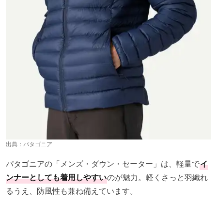
出典：
パタゴニア
パタゴニアの「メンズ・ダウン・セーター」は、軽量で
イ
ンナーとしても着用しやすい
のが魅力。軽くさっと羽織れ
るうえ、防風性も兼ね備えています。