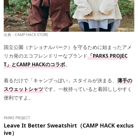
出典：
CAMP HACK STORE
国立公園（ナショナルパーク）を守るために始まったアメ
リカ発のエコフレンドリーなブランド
「PARKS PROJEC
T」とCAMP HACKのコラボ
。
着るだけで「キャンプっぽい」スタイルが決まる、
薄手の
スウェットシャツ
です。一枚持っていると着回ししやすく
便利ですよ。
PARKS PROJECT
Leave It Better Sweatshirt（CAMP HACK exclus
ive）