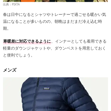
出典：PIXTA
春は日中になるとシャツやトレーナーで過ごせる暖かい気
温になることが多いものの、朝晩はまだまだ冷え込む時
期。
寒暖差に対応できるように
、インナーとしても着用できる
軽量のダウンジャケットや、ダウンベストを用意しておく
と便利でしょう。
メンズ