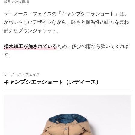
出典：
楽天市場
ザ・ノース・フェイスの「キャンプシエラショート」は、
かわいらしいデザインながら、軽さと保温性の両方を兼ね
備えたダウンジャケット。
撥水加工が施されている
ため、多少の雨なら弾いてくれま
す。
ザ・ノース・フェイス
キャンプシエラショート（レディース）