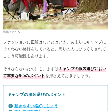
出典：PIXTA
ファッションに正解はないとはいえ、あまりにキャンプに
そぐわない格好をしていると、周りの人にびっくりされて
しまう可能性もあります。
そうならないためにも、まずは
キャンプの服装選びにおい
て重要な5つのポイント
を押さえておきましょう。
キャンプの服装選びのポイント
動きやすい格好にしよう