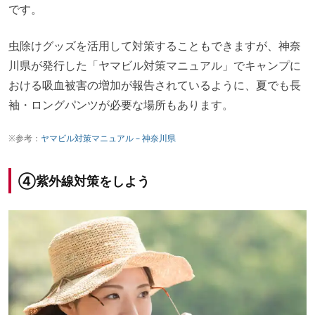
です。
虫除けグッズを活用して対策することもできますが、神奈
川県が発行した「ヤマビル対策マニュアル」でキャンプに
おける吸血被害の増加が報告されているように、夏でも長
袖・ロングパンツが必要な場所もあります。
※参考：
ヤマビル対策マニュアル – 神奈川県
④紫外線対策をしよう