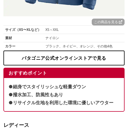
この商品を見る
サイズ（XS〜XLなど）
XS～XXL
素材
ナイロン
カラー
ブラック、ネイビー、オレンジ、その他4色
パタゴニア公式オンラインストアで見る
おすすめポイント
●細身でスタイリッシュな軽量ダウン
●撥水加工、防風性もあり
●リサイクル生地を利用した環境に優しいアウター
レディース