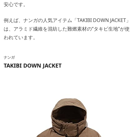
安心です。
例えば、ナンガの人気アイテム「TAKIBI DOWN JACKET」
は、アラミド繊維を混紡した難燃素材の“タキビ生地”が使
われています。
ナンガ
TAKIBI DOWN JACKET