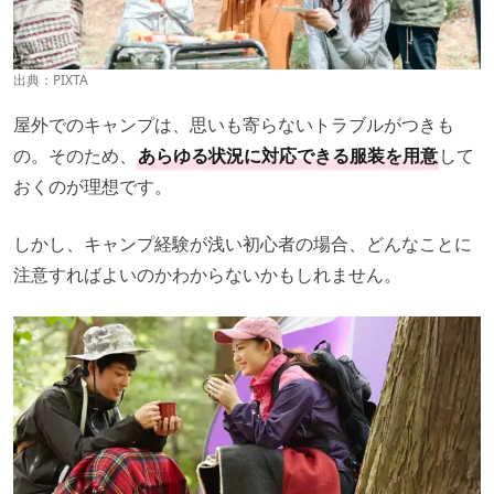
出典：PIXTA
屋外でのキャンプは、思いも寄らないトラブルがつきも
の。そのため、
あらゆる状況に対応できる服装を用意
して
おくのが理想です。
しかし、キャンプ経験が浅い初心者の場合、どんなことに
注意すればよいのかわからないかもしれません。