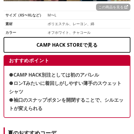
この商品を見る
サイズ（XS〜XLなど）
M〜L
素材
ポリエステル、レーヨン、綿
カラー
オフホワイト、チャコール
CAMP HACK STOREで見る
おすすめポイント
●CAMP HACK別注としては初のアパレル
●ロンTみたいに着回しがしやすい薄手のスウェット
シャツ
●袖口のスナップボタンを開閉することで、シルエッ
トが変えられる
夏のおすすめコーデ