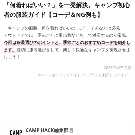
「何着ればいい？」を一発解決。キャンプ初心
者の服装ガイド【コーデ＆NG例も】
「キャンプの服装、何を着ればいいの……？」そんな方は必見！
アウトドアでは、季節ごとに重ね着などをして対応するのが常識。
今回は服装選びのポイントと、季節ごとのおすすめコーデを紹介し
ます。
適切に服装選びをして、楽しく快適なキャンプを実現させま
しょう！
2026/04/27 更新
本ページはアフィリエイトプログラムを利用しています。
CAMP HACK編集部