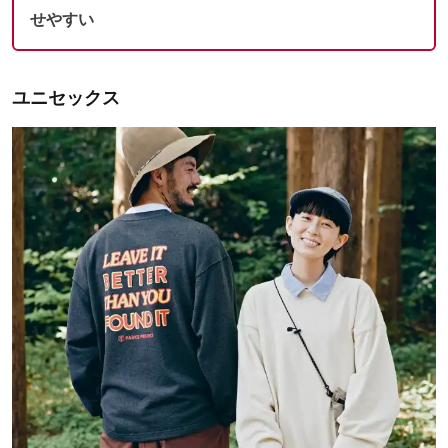
せやすい
ユニセックス