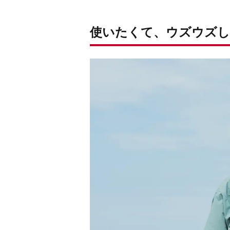
使いたくて、ウズウズ