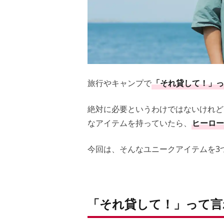
旅行やキャンプで
「それ貸して！」っ
絶対に必要というわけではないけれど
なアイテムを持っていたら、
ヒーロー
今回は、そんなユニークアイテムを3
「それ貸して！」って言