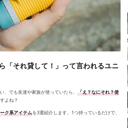
ら「それ貸して！」って言われるユニ
い、でも友達や家族が使っていたら、
「え？なにそれ？使
すよね？
ーク系アイテム
を3選紹介します。1つ持っているだけで、