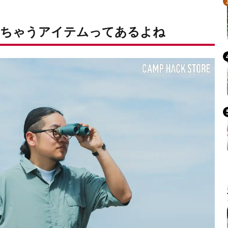
しちゃうアイテムってあるよね