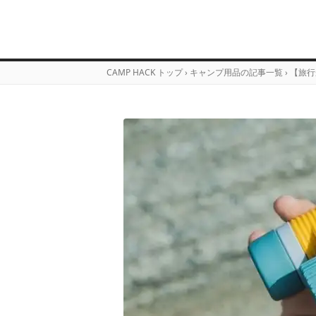
CAMP HACK トップ
›
キャンプ用品の記事一覧
›
【旅行