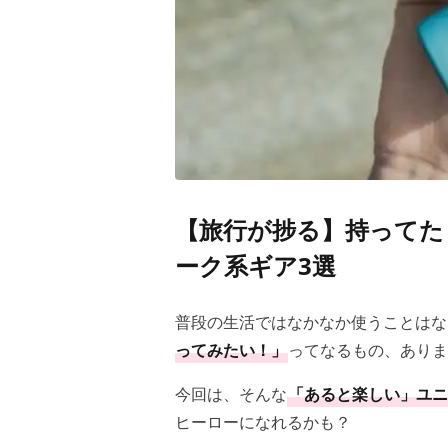
【旅行が捗る】持ってた
ーク系ギア3選
普段の生活ではなかなか使うことはな
ってみたい！」
ってなるもの、ありま
今回は、そんな
「あると楽しい」ユニ
ヒーローになれるかも？