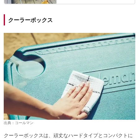
クーラーボックス
出典：
コールマン
クーラーボックスは、頑丈なハードタイプとコンパクトに