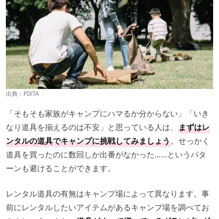
出典：PIXTA
「そもそも家族がキャンプにハマるか分からない」「いき
なり道具を揃えるのは不安」と思っている人は、
まずはレ
ンタルの道具でキャンプに挑戦してみましょう
。せっかく
道具を買ったのに数回しか出番がなかった……というパタ
ーンも避けることができます。
レンタル道具の有無はキャンプ場によって異なります。事
前にレンタルしたいアイテムがあるキャンプ場を調べてお