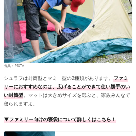
出典：PIXTA
シュラフは封筒型とマミー型の2種類があります。
ファミ
リーにおすすめなのは、広げることができて使い勝手のい
い封筒型
。マットは大きめサイズを選ぶと、家族みんなで
寝られますよ。
▼ファミリー向けの寝袋について詳しくはこちら！