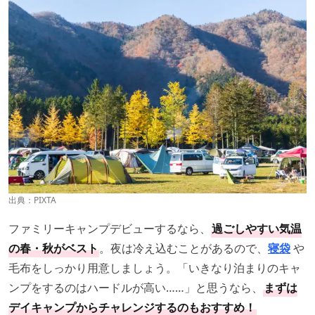
出典：PIXTA
ファミリーキャンプデビューするなら、
過ごしやすい気温
の春・秋がベスト
。夜は冷え込むことがあるので、
寝袋
や
毛布をしっかり用意しましょう。「いきなり泊まりのキャ
ンプをするのはハードルが高い……」と思うなら、
まずは
デイキャンプからチャレンジするのもおすすめ！