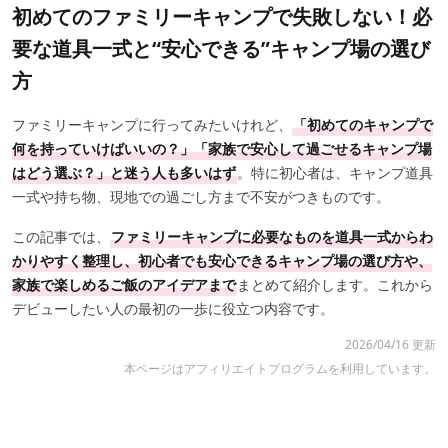
初めてのファミリーキャンプで失敗しない！必
要な道具一式と“安心できる”キャンプ場の選び
方
ファミリーキャンプに行ってみたいけれど、
「初めてのキャンプで
何を持っていけばいいの？」「家族で安心して過ごせるキャンプ場
はどう選ぶ？」と迷う人も多いはず
。特に初心者は、キャンプ道具
一式や持ち物、現地での過ごし方まで不安がつきものです。
この記事では、
ファミリーキャンプに必要なものを道具一式からわ
かりやすく整理し、初心者でも安心できるキャンプ場の選び方や、
家族で楽しめるご飯のアイデアまで
まとめて紹介します。これから
デビューしたい人の最初の一歩に役立つ内容です。
2026/04/16 更新
本ページはアフィリエイトプログラムを利用しています。