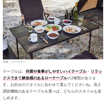
出典：
コールマン
テーブルは、
作業や食事がしやすいハイテーブル
・
リラッ
クスできて解放感のあるローテーブル
の2種類がありま
す。お好みのスタイルに合わせて選んでくださいね。高さ
調節機能のあるテーブルを選べば、どちらのスタイルも楽
しめます。