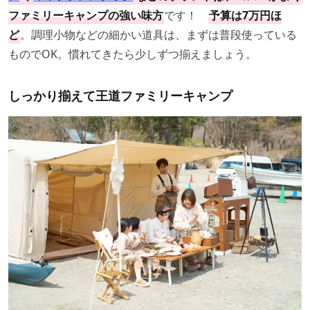
ファミリーキャンプの強い味方
です！
予算は7万円ほ
ど
。調理小物などの細かい道具は、まずは普段使っている
ものでOK。慣れてきたら少しずつ揃えましょう。
しっかり揃えて王道ファミリーキャンプ