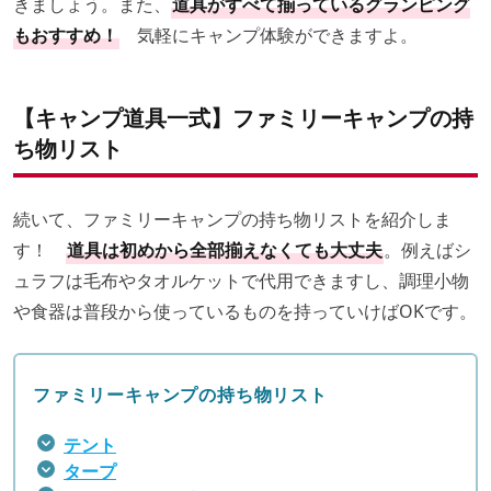
きましょう。また、
道具がすべて揃っているグランピング
もおすすめ！
気軽にキャンプ体験ができますよ。
【キャンプ道具一式】ファミリーキャンプの持
ち物リスト
続いて、ファミリーキャンプの持ち物リストを紹介しま
す！
道具は初めから全部揃えなくても大丈夫
。例えばシ
ュラフは毛布やタオルケットで代用できますし、調理小物
や食器は普段から使っているものを持っていけばOKです。
ファミリーキャンプの持ち物リスト
テント
タープ