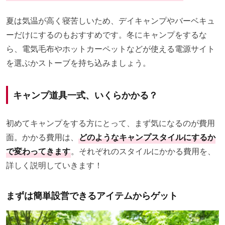
夏は気温が高く寝苦しいため、デイキャンプやバーベキュ
ーだけにするのもおすすめです。冬にキャンプをするな
ら、電気毛布やホットカーペットなどが使える電源サイト
を選ぶかストーブを持ち込みましょう。
キャンプ道具一式、いくらかかる？
初めてキャンプをする方にとって、まず気になるのが費用
面。かかる費用は、
どのようなキャンプスタイルにするか
で変わってきます
。それぞれのスタイルにかかる費用を、
詳しく説明していきます！
まずは簡単設営できるアイテムからゲット