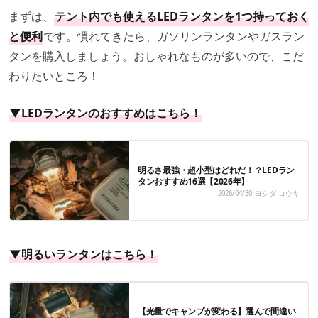
まずは、
テント内でも使えるLEDランタンを1つ持っておく
と便利
です。慣れてきたら、ガソリンランタンやガスラン
タンを購入しましょう。おしゃれなものが多いので、こだ
わりたいところ！
▼LEDランタンのおすすめはこちら！
明るさ最強・超小型はどれだ！？LEDラン
タンおすすめ16選【2026年】
2026/04/30
ヨシダ コウキ
▼明るいランタンはこちら！
【光量でキャンプが変わる】選んで間違い