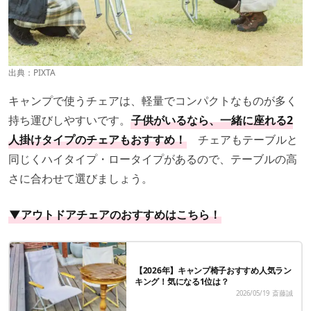
出典：PIXTA
キャンプで使うチェアは、軽量でコンパクトなものが多く
持ち運びしやすいです。
子供がいるなら、一緒に座れる2
人掛けタイプのチェアもおすすめ！
チェアもテーブルと
同じくハイタイプ・ロータイプがあるので、テーブルの高
さに合わせて選びましょう。
▼アウトドアチェアのおすすめはこちら！
【2026年】キャンプ椅子おすすめ人気ラン
キング！気になる1位は？
2026/05/19
斎藤誠