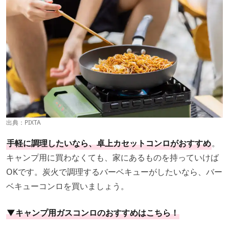
出典：PIXTA
手軽に調理したいなら、卓上カセットコンロがおすすめ
。
キャンプ用に買わなくても、家にあるものを持っていけば
OKです。炭火で調理するバーベキューがしたいなら、バー
ベキューコンロを買いましょう。
▼キャンプ用ガスコンロのおすすめはこちら！