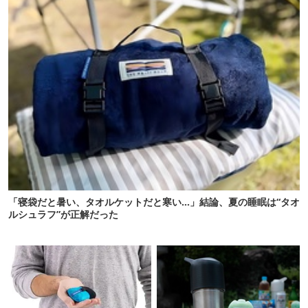
「寝袋だと暑い、タオルケットだと寒い…」結論、夏の睡眠は“タオ
ルシュラフ”が正解だった