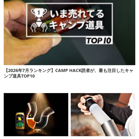
【2026年7月ランキング】CAMP HACK読者が、最も注目したキャ
ンプ道具TOP10