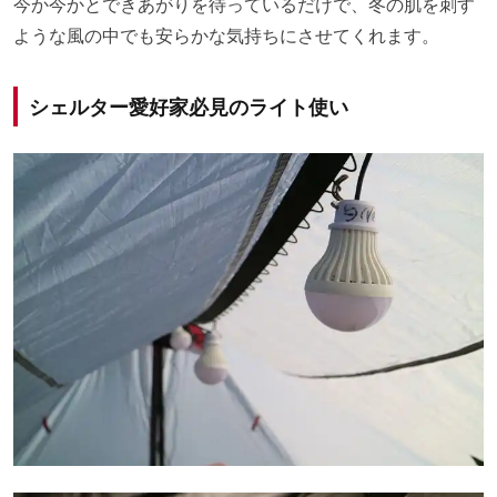
今か今かとできあがりを待っているだけで、冬の肌を刺す
ような風の中でも安らかな気持ちにさせてくれます。
シェルター愛好家必見のライト使い