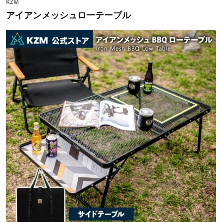
KZM
アイアンメッシュローテーブル