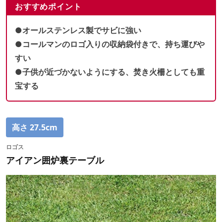
おすすめポイント
●オールステンレス製でサビに強い
●コールマンのロゴ入りの収納袋付きで、持ち運びや
すい
●子供が近づかないようにする、焚き火柵としても重
宝する
高さ 27.5cm
ロゴス
アイアン囲炉裏テーブル