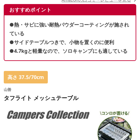
おすすめポイント
●熱・サビに強い耐熱パウダーコーティングが施され
ている
●サイドテーブルつきで、小物を置くのに便利
●4.7kgと軽量なので、ソロキャンプにも適している
高さ 37.5/70cm
山善
タフライト メッシュテーブル