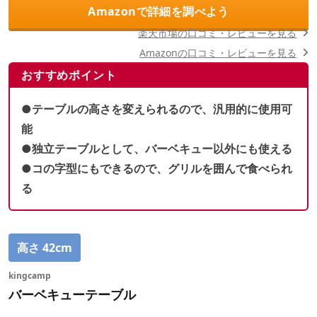
Amazonで詳細を調べよう
楽天市場の口コミ・レビューを見る
Amazonの口コミ・レビューを見る
おすすめポイント
●テーブルの高さを変えられるので、汎用的に使用可
能
●独立テーブルとして、バーベキュー以外にも使える
●コの字型にもできるので、グリルを囲んで食べられ
る
高さ 42cm
kingcamp
バーベキューテーブル