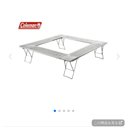
この商品を見る