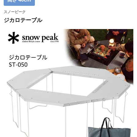
スノーピーク
ジカロテーブル