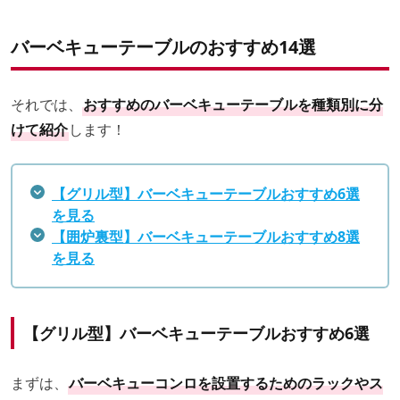
バーベキューテーブルのおすすめ14選
それでは、
おすすめのバーベキューテーブルを種類別に分
けて紹介
します！
【グリル型】バーベキューテーブルおすすめ6選
を見る
【囲炉裏型】バーベキューテーブルおすすめ8選
を見る
【グリル型】バーベキューテーブルおすすめ6選
まずは、
バーベキューコンロを設置するためのラックやス