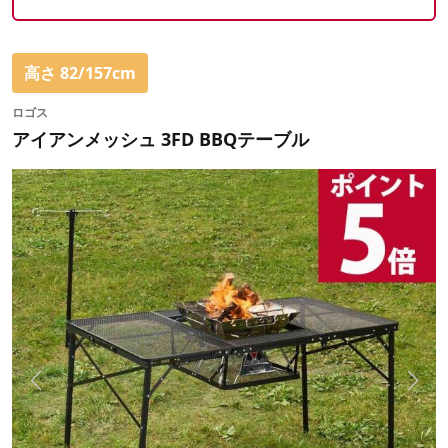
高さ 82/157cm
ロゴス
アイアンメッシュ 3FD BBQテーブル