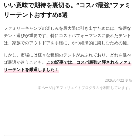
いい意味で期待を裏切る。“コスパ最強”ファミ
リーテントおすすめ8選
ファミリーキャンプの楽しみを最大限に引き出すためには、快適な
テント選びが重要です。特にコストパフォーマンスに優れたテント
は、家族でのアウトドアを手軽に、かつ経済的に楽しむための鍵。
しかし、市場には様々な種類のテントがあふれており、どれを選べ
ば最適か迷うことも。
この記事では、コスパ最強と評されるファミ
リーテントを厳選しました！
2026/04/22 更新
本ページはアフィリエイトプログラムを利用しています。