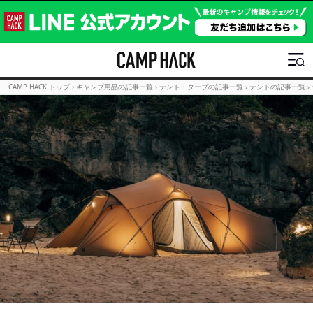
CAMP HACK トップ
›
キャンプ用品の記事一覧
›
テント・タープの記事一覧
›
テントの記事一覧
›