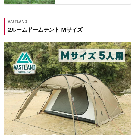
VASTLAND
2ルームドームテント Mサイズ