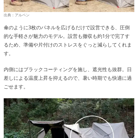
出典：
アルペン
傘のように3枚のパネルを広げるだけで設営できる、圧倒
的な手軽さが魅力のモデル。設営も撤収も約1分で完了す
るため、準備や片付けのストレスをぐっと減らしてくれま
す。
内側にはブラックコーティングを施し、遮光性も抜群。日
差しによる温度上昇を抑えるので、暑い時期でも快適に過
ごせます。