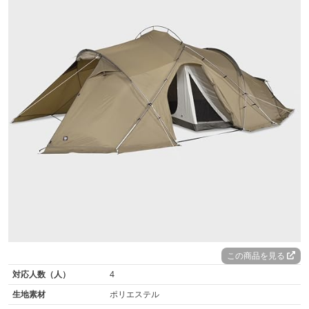
この商品を見る
対応人数（人）
4
生地素材
ポリエステル