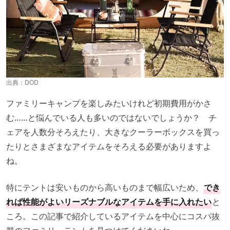
出典：
DOD
ファミリーキャンプを楽しみたいけれど初期費用がかさ
む……と悩んでいる人も多いのではないでしょうか？ チ
ェアを人数分そろえたり、大きなクーラーボックスを買っ
たりとさまざまなアイテムをそろえる必要がありますよ
ね。
特にテントは安いものから高いものまで幅広いため、
でき
れば性能がよいリーズナブルなアイテムを手に入れたい
と
ころ。この記事で紹介しているアイテムを中心にコスパ抜