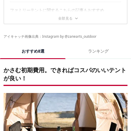
ファミリーテントに関するこちらの記事もおすすめ
アイキャッチ画像出典：Instagram by @
zanearts_outdoor
おすすめ8選
ランキング
かさむ初期費用。できればコスパのいいテント
が良い！