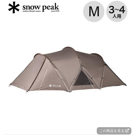
この商品を見る