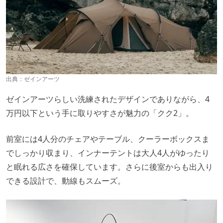
出典：
ゼインアーツ
ゼインアーツらしい洗練されたデザインでありながら、4
万円以下という手に取りやすさが魅力の「クク2」。
前室には4人分のチェアやテーブル、クーラーボックスま
でしっかり収まり、インナーテントは大人4人がゆったり
と眠れる広さを確保しています。さらに後室からも出入り
できる設計で、動線もスムーズ。