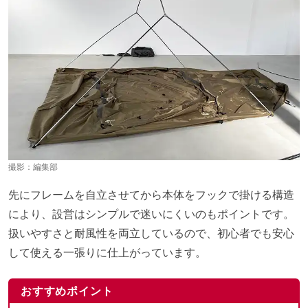
撮影：編集部
先にフレームを自立させてから本体をフックで掛ける構造
により、設営はシンプルで迷いにくいのもポイントです。
扱いやすさと耐風性を両立しているので、初心者でも安心
して使える一張りに仕上がっています。
おすすめポイント