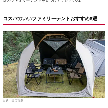
群のファミリーテントを見つけてくださいね。
コスパのいいファミリーテントおすすめ8選
出典：
楽天市場