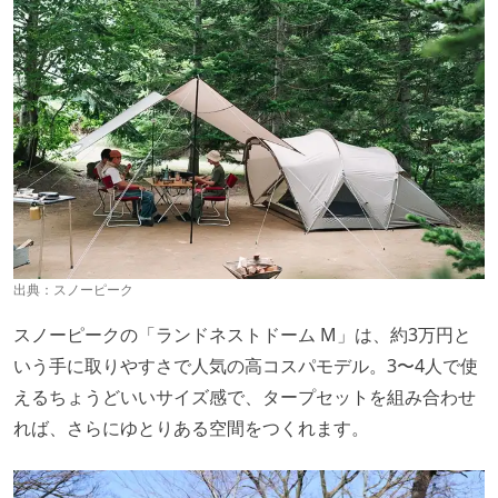
出典：
スノーピーク
スノーピークの「ランドネストドーム M」は、約3万円と
いう手に取りやすさで人気の高コスパモデル。3〜4人で使
えるちょうどいいサイズ感で、タープセットを組み合わせ
れば、さらにゆとりある空間をつくれます。