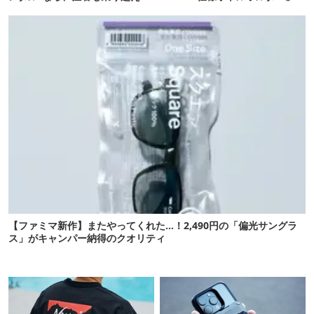
れるかも
頼りになります
【ファミマ新作】またやってくれた…！2,490円の「偏光サングラ
ス」がキャンパー納得のクオリティ