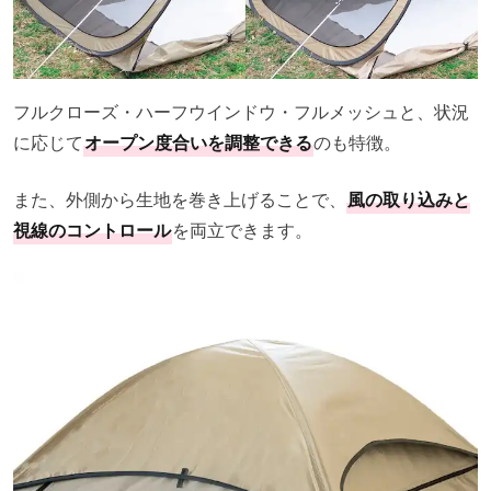
フルクローズ・ハーフウインドウ・フルメッシュと、状況
に応じて
オープン度合いを調整できる
のも特徴。
また、外側から生地を巻き上げることで、
風の取り込みと
視線のコントロール
を両立できます。