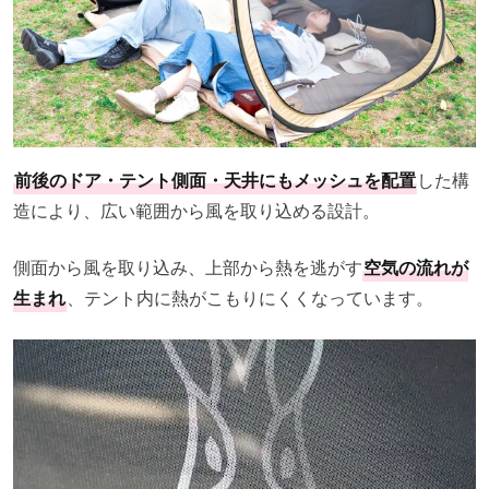
前後のドア・テント側面・天井にもメッシュを配置
した構
造により、広い範囲から風を取り込める設計。
側面から風を取り込み、上部から熱を逃がす
空気の流れが
生まれ
、テント内に熱がこもりにくくなっています。