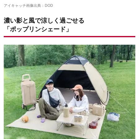
アイキャッチ画像出典：
DOD
濃い影と風で涼しく過ごせる
「ポップリンシェード」