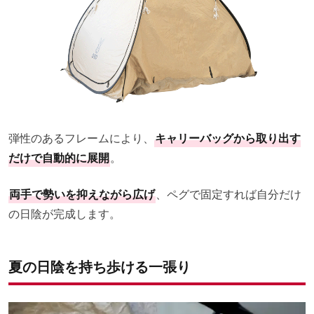
弾性のあるフレームにより、
キャリーバッグから取り出す
だけで自動的に展開
。
両手で勢いを抑えながら広げ
、ペグで固定すれば自分だけ
の日陰が完成します。
夏の日陰を持ち歩ける一張り