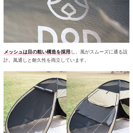
メッシュは目の粗い構造を採用
し、風がスムーズに通る設
計。風通しと耐久性を両立しています。