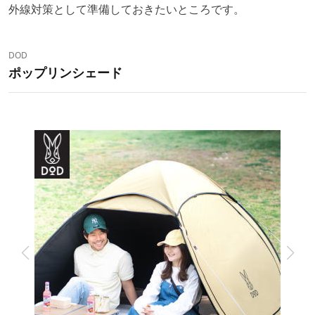
外線対策として準備しておきたいところです。
DOD
ポップリンシェード