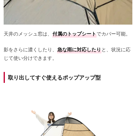
天井のメッシュ窓は、
付属のトップシート
でカバー可能。
影をさらに濃くしたり、
急な雨に対応したり
と、状況に応
じて使い分けできます。
取り出してすぐ使えるポップアップ型