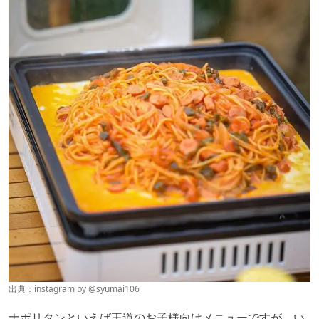
出典：instagram by
@syumai106
ナポリタンといえば王道のお子様向けメニューですが、い