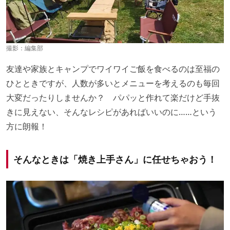
撮影：編集部
友達や家族とキャンプでワイワイご飯を食べるのは至福の
ひとときですが、人数が多いとメニューを考えるのも毎回
大変だったりしませんか？ パパッと作れて楽だけど手抜
きに見えない、そんなレシピがあればいいのに……という
方に朗報！
そんなときは「焼き上手さん」に任せちゃおう！