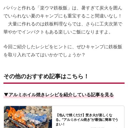
パパッと作れる「楽ウマ鉄板飯」は、暑すぎて炭火を囲ん
でいられない夏のキャンプにも重宝すること間違いなし！
大量に作れるのは鉄板料理ならでは、さらに工夫次第で
華やかでインパクトもある楽しいご飯になりますよ。
今回ご紹介したレシピをヒントに、ぜひキャンプに鉄板飯
を取り入れてみてはいかかでしょうか？
その他のおすすめ記事はこちら！
▼アルミホイル焼きレシピを紹介している記事を見る
【包んで焼くだけ】焚き火が楽しくな
る。“アルミホイル焼き”が最強に簡単でう
まい！