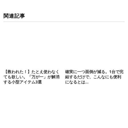
関連記事
【救われた！】たとえ使わなく
確実に一つ面倒が減る。1台で完
ても欲しい。「万が一」が解消
結するだけで、こんなにも便利
する小型アイテム3選
になるとは…