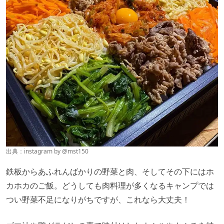
出典：instagram by
@mst150
鉄板からあふれんばかりの野菜と肉、そしてその下にはホ
カホカのご飯。どうしても肉料理が多くなるキャンプでは
つい野菜不足になりがちですが、これなら大丈夫！