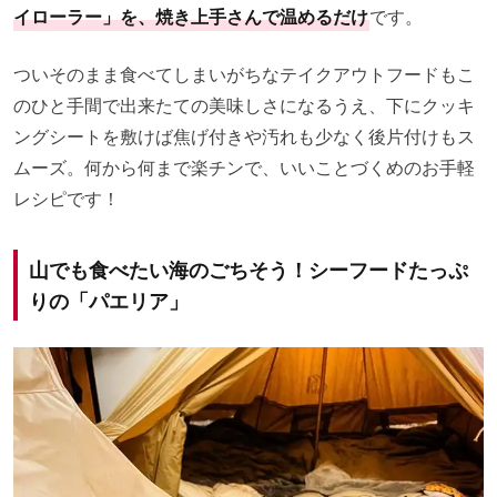
イローラー」を、焼き上手さんで温めるだけ
です。
ついそのまま食べてしまいがちなテイクアウトフードもこ
のひと手間で出来たての美味しさになるうえ、下にクッキ
ングシートを敷けば焦げ付きや汚れも少なく後片付けもス
ムーズ。何から何まで楽チンで、いいことづくめのお手軽
レシピです！
山でも食べたい海のごちそう！シーフードたっぷ
りの「パエリア」