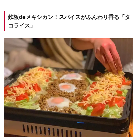
鉄板deメキシカン！スパイスがふんわり香る「タ
コライス」