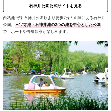
石神井公園公式サイトを見る
西武池袋線 石神井公園駅より徒歩7分の距離にある石神井
公園。
三宝寺池・石神井池の2つの池を中心とした公園
で、ボートや野鳥観察が楽しめます。