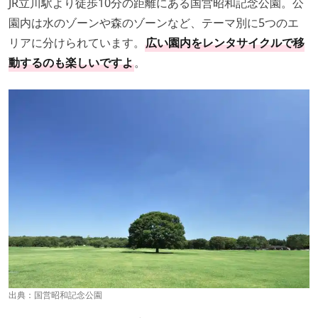
JR立川駅より徒歩10分の距離にある国営昭和記念公園。公
園内は水のゾーンや森のゾーンなど、テーマ別に5つのエ
リアに分けられています。
広い園内をレンタサイクルで移
動するのも楽しいですよ
。
出典：
国営昭和記念公園