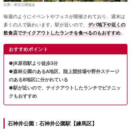
出典：
東京公園協会
毎週のようにイベントやフェスが開催されており、週末は
多くの人で賑わいます。駅が近いので、
デパ地下や近くの
飲食店でテイクアウトしたランチを食べるのもおすすめ
。
おすすめポイント
●JR原宿駅より徒歩3分
●森林公園のあるA地区、陸上競技場や野外ステージ
のあるB地区に分かれている
●駅が近いので、テイクアウトしたランチでピクニッ
クもおすすめ
石神井公園：石神井公園駅【練馬区】