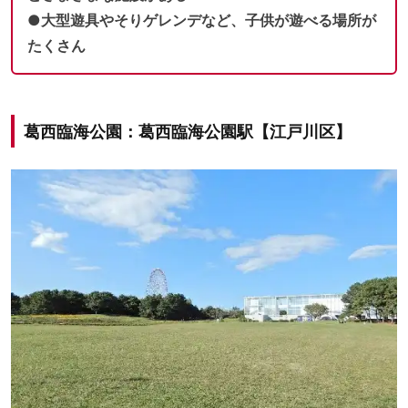
●大型遊具やそりゲレンデなど、子供が遊べる場所が
たくさん
葛西臨海公園：葛西臨海公園駅【江戸川区】