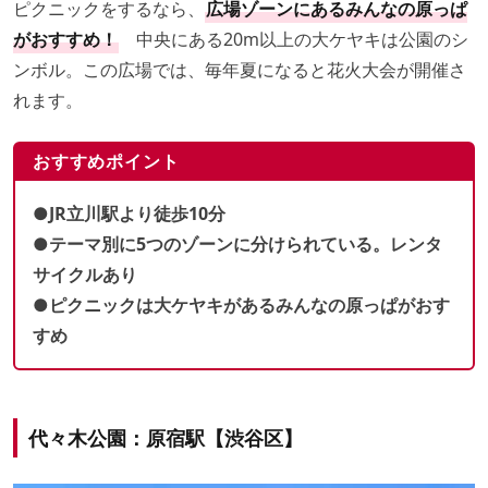
ピクニックをするなら、
広場ゾーンにあるみんなの原っぱ
がおすすめ！
中央にある20m以上の大ケヤキは公園のシ
ンボル。この広場では、毎年夏になると花火大会が開催さ
れます。
おすすめポイント
●JR立川駅より徒歩10分
●テーマ別に5つのゾーンに分けられている。レンタ
サイクルあり
●ピクニックは大ケヤキがあるみんなの原っぱがおす
すめ
代々木公園：原宿駅【渋谷区】