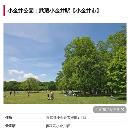
小金井公園：武蔵小金井駅【小金井市】
この商品を見る
住所
東京都小金井市桜町3丁目
最寄駅
JR武蔵小金井駅