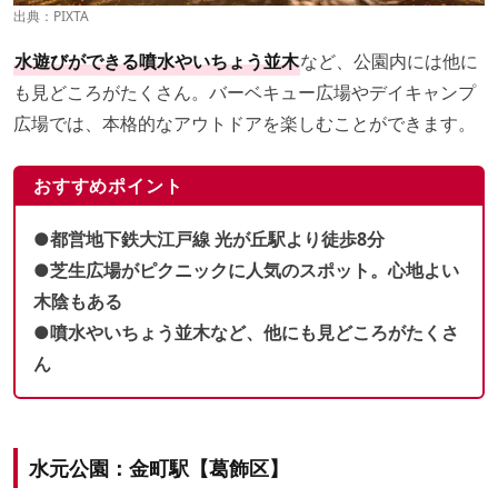
出典：PIXTA
水遊びができる噴水やいちょう並木
など、公園内には他に
も見どころがたくさん。バーベキュー広場やデイキャンプ
広場では、本格的なアウトドアを楽しむことができます。
おすすめポイント
●都営地下鉄大江戸線 光が丘駅より徒歩8分
●芝生広場がピクニックに人気のスポット。心地よい
木陰もある
●噴水やいちょう並木など、他にも見どころがたくさ
ん
水元公園：金町駅【葛飾区】