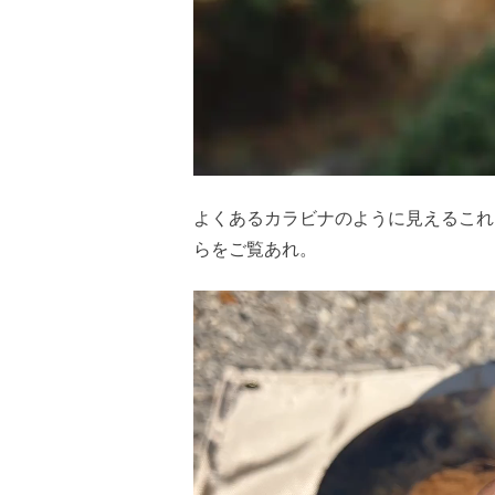
よくあるカラビナのように見えるこれ
らをご覧あれ。