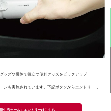
頓グッズや掃除で役立つ便利グッズをピックアップ！
ーンも実施されています。下記ボタンからエントリーし
on新生活セール」エントリーはこちら