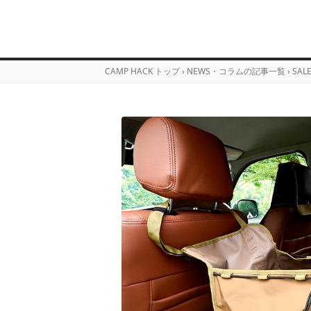
CAMP HACK トップ
›
NEWS・コラムの記事一覧
›
SAL