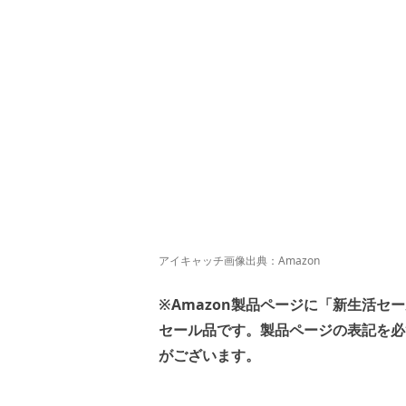
アイキャッチ画像出典：
Amazon
※Amazon製品ページに「新生活セ
セール品です。製品ページの表記を必
がございます。