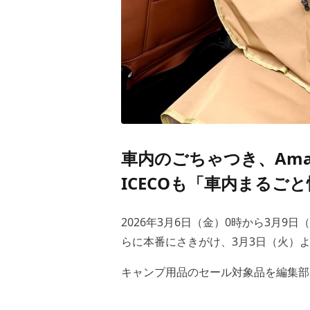
車内のごちゃつき、Am
ICECOも「車内まるご
2026年3月6日（金）0時から3月9日
らに本番にさきがけ、3月3日（火）
キャンプ用品のセール対象品を編集部