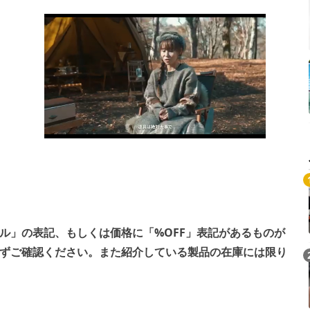
ール」の表記、もしくは価格に「%OFF」表記があるものが
ずご確認ください。また紹介している製品の在庫には限り