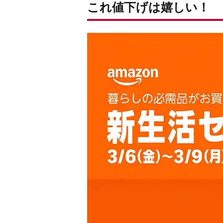
これ値下げは嬉しい！