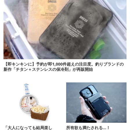
【即キンキンに】予約が即1,000件超えの注目度。釣りブランドの
新作「チタン＋ステンレスの保冷剤」が再販開始
「大人になっても結局楽し
所有欲も満たされる…！