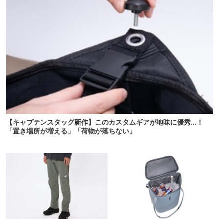
【キャプテンスタッグ新作】このカスタムギアが地味に優秀…！
「置き場所が増える」「荷物が落ちない」