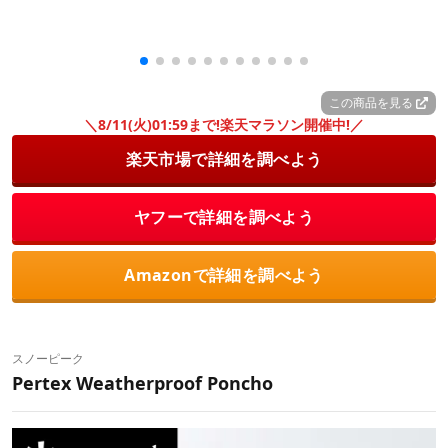
この商品を見る
＼8/11(火)01:59まで!楽天マラソン開催中!／
楽天市場で詳細を調べよう
ヤフーで詳細を調べよう
Amazonで詳細を調べよう
スノーピーク
Pertex Weatherproof Poncho