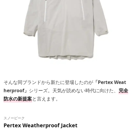
そんな同ブランドから新たに登場したのが
「Pertex Weat
herproof」
シリーズ。天気が読めない時代に向けた、
完全
防水の新提案
と言えます。
スノーピーク
Pertex Weatherproof Jacket