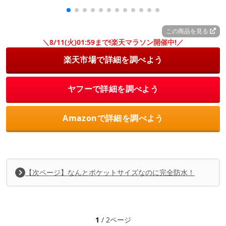
この商品を見る
＼8/11(火)01:59まで!楽天マラソン開催中!／
楽天市場で詳細を調べよう
ヤフーで詳細を調べよう
Amazonで詳細を調べよう
【次ページ】なんとポケットサイズなのに完全防水！
1
/ 2ページ