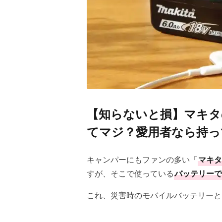
【知らないと損】マキタ
てマジ？愛用者なら持っ
キャンパーにもファンの多い「
マキタ
すが、そこで使っている
バッテリーで
これ、災害時のモバイルバッテリーと