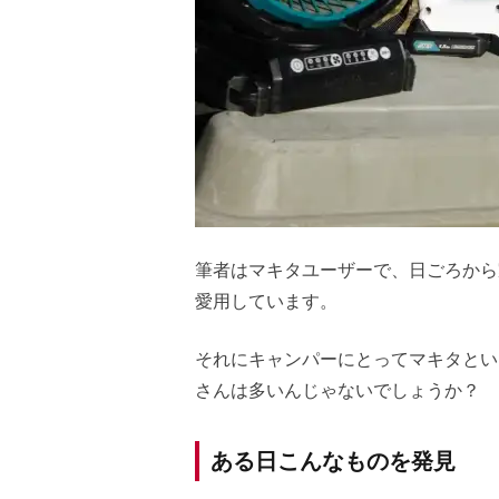
筆者はマキタユーザーで、日ごろから
愛用しています。
それにキャンパーにとってマキタとい
さんは多いんじゃないでしょうか？
ある日こんなものを発見