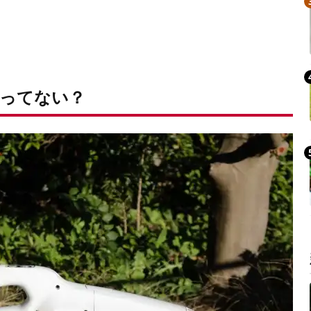
ってない？