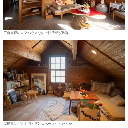
三角屋根のログハウスなので開放感が抜群
屋根裏はゲスト用の宿泊スペースなんだとか