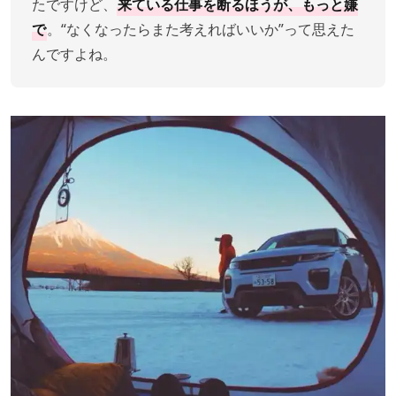
たですけど、
来ている仕事を断るほうが、もっと嫌
で
。“なくなったらまた考えればいいか”って思えた
んですよね。