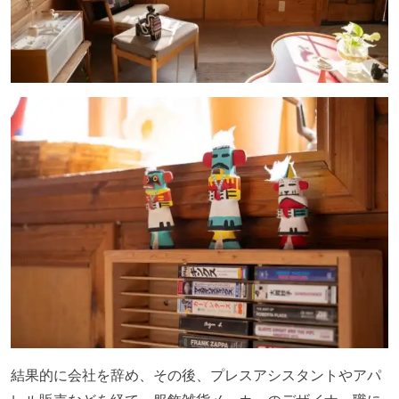
結果的に会社を辞め、その後、プレスアシスタントやアパ