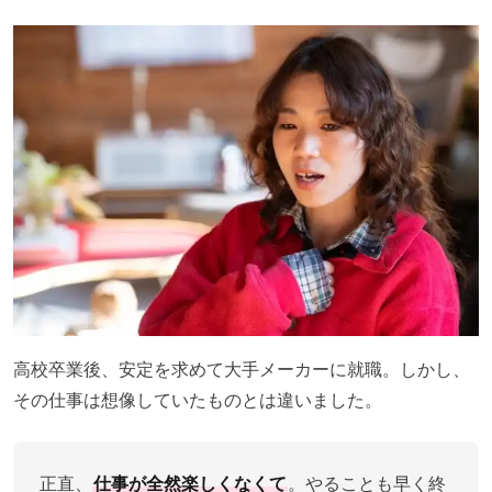
高校卒業後、安定を求めて大手メーカーに就職。しかし、
その仕事は想像していたものとは違いました。
正直、
仕事が全然楽しくなくて
。やることも早く終