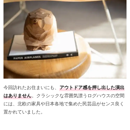
今回訪れたお住まいにも、
アウトドア感を押し出した演出
はありません
。クラシックな雰囲気漂うログハウスの空間
には、北欧の家具や日本各地で集めた民芸品がセンス良く
置かれていました。