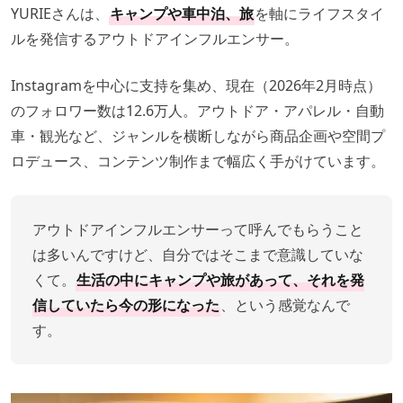
YURIEさんは、
キャンプや車中泊、旅
を軸にライフスタイ
ルを発信するアウトドアインフルエンサー。
Instagramを中心に支持を集め、現在（2026年2月時点）
のフォロワー数は12.6万人。アウトドア・アパレル・自動
車・観光など、ジャンルを横断しながら商品企画や空間プ
ロデュース、コンテンツ制作まで幅広く手がけています。
アウトドアインフルエンサーって呼んでもらうこと
は多いんですけど、自分ではそこまで意識していな
くて。
生活の中にキャンプや旅があって、それを発
信していたら今の形になった
、という感覚なんで
す。