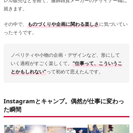
レル販売などを経て、服飾雑貨メーカーのデザイナー職に
就きます。
その中で、
ものづくりや企画に関わる楽しさ
に気づいてい
ったそうです。
ノベリティや小物の企画・デザインなど、形にして
いく過程がすごく楽しくて。
“仕事って、こういうこ
とかもしれない”
って初めて思えたんです。
Instagramとキャンプ。偶然が仕事に変わっ
た瞬間