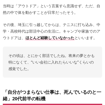
当時は「アウトドア」という言葉すら意識せず、ただ、自
然の中で体を動かすことが日常だったそう。
その後、埼玉に引っ越してからは、テニスに打ち込み、中
学・高校時代は部活中心の生活に。キャンプや家族でのア
ウトドアは、
ほとんど経験していなかった
といいます。
その頃は、とにかく部活でしたね。将来の夢とかも
特になくて、“いい会社に入れたらいいな”くらいの
感覚でした。
「自分がつまらない仕事は、死んでいるのと一
緒」20代前半の転機