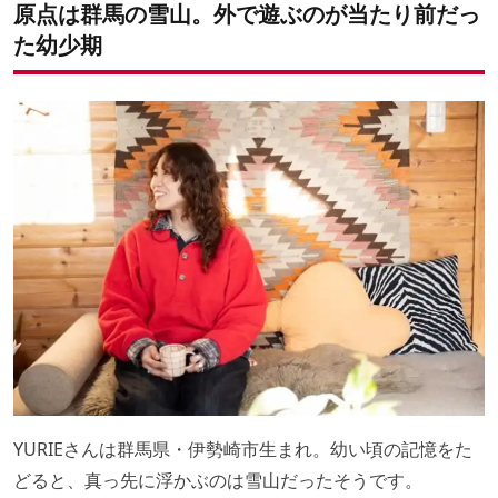
原点は群馬の雪山。外で遊ぶのが当たり前だっ
た幼少期
YURIEさんは群馬県・伊勢崎市生まれ。幼い頃の記憶をた
どると、真っ先に浮かぶのは雪山だったそうです。