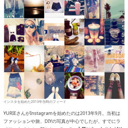
インスタを始めた2013年当時のフィード
YURIEさんがInstagramを始めたのは2013年9月。当初は
ファッションや旅、DIYの写真が中心でしたが、すでにラ