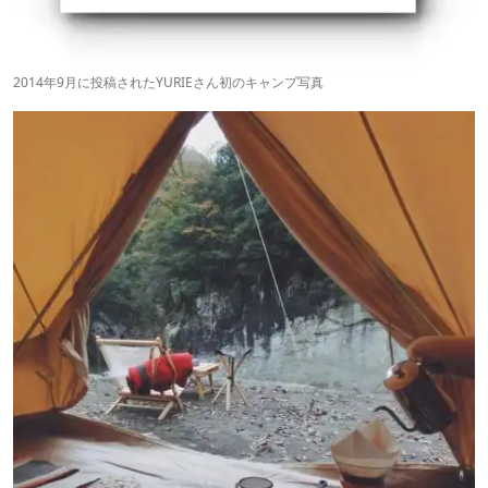
2014年9月に投稿されたYURIEさん初のキャンプ写真