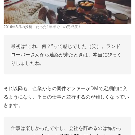
2016年3月の投稿。たった1年半でこの完成度！
最初は“これ、何？”って感じでした（笑）。ランド
ローバーさんから連絡が来たときは、本当にびっく
りしましたね。
それ以降も、企業からの案件オファーがDMで定期的に入
るようになり、平日の仕事と並行するのが難しくなってい
きます。
仕事は楽しかったですし、会社を辞めるのは怖かっ