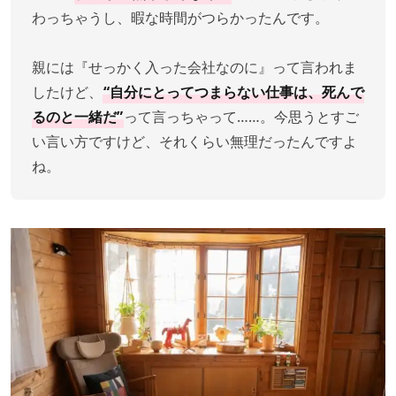
わっちゃうし、暇な時間がつらかったんです。
親には『せっかく入った会社なのに』って言われま
したけど、
“自分にとってつまらない仕事は、死んで
るのと一緒だ”
って言っちゃって……。今思うとすご
い言い方ですけど、それくらい無理だったんですよ
ね。