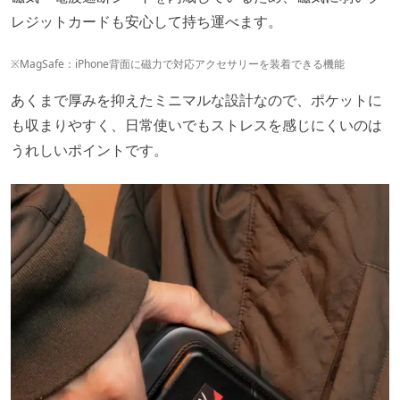
レジットカードも安心して持ち運べます。
※MagSafe：iPhone背面に磁力で対応アクセサリーを装着できる機能
あくまで厚みを抑えたミニマルな設計なので、ポケットに
も収まりやすく、日常使いでもストレスを感じにくいのは
うれしいポイントです。