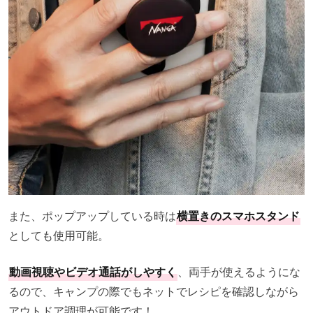
また、ポップアップしている時は
横置きのスマホスタンド
としても使用可能。
動画視聴やビデオ通話がしやすく
、両手が使えるようにな
るので、キャンプの際でもネットでレシピを確認しながら
アウトドア調理が可能です！