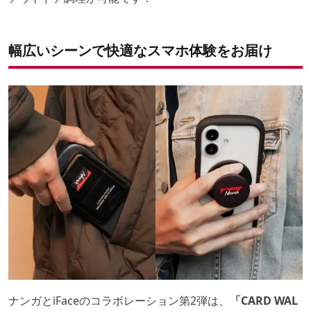
幅広いシーンで快適なスマホ体験をお届け
ナンガとiFaceのコラボレーション第2弾は、
「CARD WAL