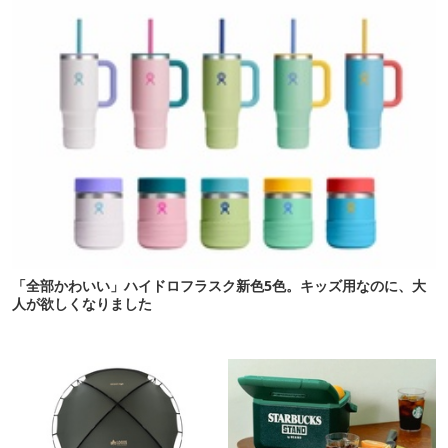
「全部かわいい」ハイドロフラスク新色5色。キッズ用なのに、大
人が欲しくなりました