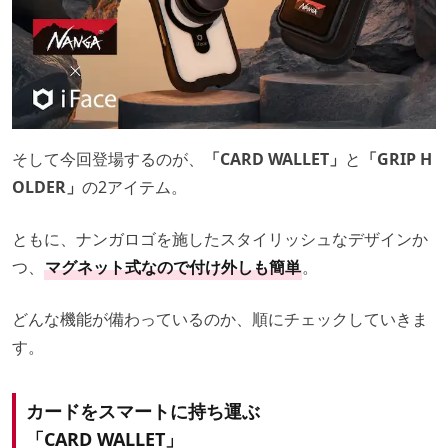
そして今回登場するのが、
「CARD WALLET」
と
「GRIP H
OLDER」
の2アイテム。
ともに、ナンガロゴを施したスタイリッシュなデザインか
つ、
マグネット式なので付け外しも簡単
。
どんな機能が備わっているのか、順にチェックしていきま
す。
カードをスマートに持ち運ぶ
「CARD WALLET」