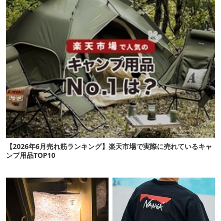
【2026年6月売れ筋ランキング】楽天市場で実際に売れているキャ
ンプ用品TOP10