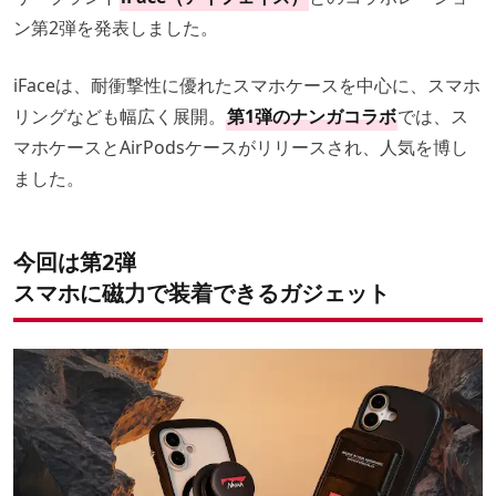
ン第2弾を発表しました。
iFaceは、耐衝撃性に優れたスマホケースを中心に、スマホ
リングなども幅広く展開。
第1弾のナンガコラボ
では、ス
マホケースとAirPodsケースがリリースされ、人気を博し
ました。
今回は第2弾
スマホに磁力で装着できるガジェット