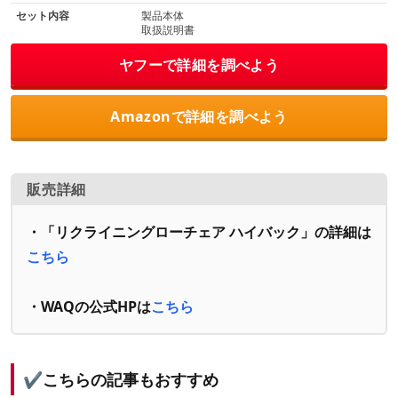
セット内容
製品本体
取扱説明書
ヤフーで詳細を調べよう
Amazonで詳細を調べよう
販売詳細
・
「リクライニングローチェア ハイバック」
の詳細は
こちら
・WAQの公式HPは
こちら
✔️こちらの記事もおすすめ