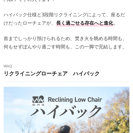
ハイバック仕様と3段階リクライニングによって、座るだ
けだったローチェアが、
長く過ごせる存在へと進化
。
首までしっかり預けられるため、焚き火を眺める時間も、
何もせずぼんやり過ごす時間も、この一脚で完結します。
WAQ
リクライニングローチェア ハイバック