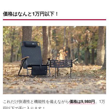
価格はなんと1万円以下！
これだけ快適性と機能性を備えながら
価格は9,980円
、1万
円以下で手に入ります！