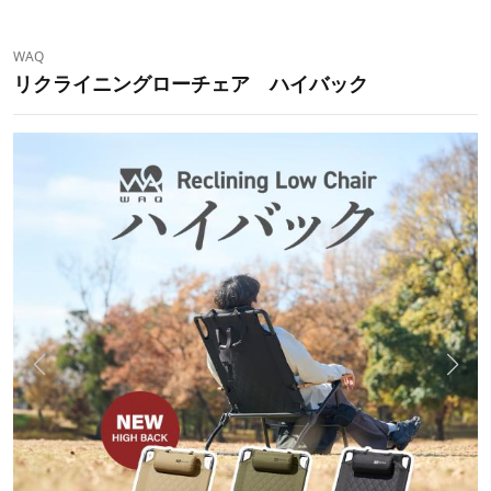
WAQ
リクライニングローチェア ハイバック