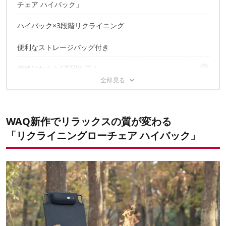
チェア ハイバック」
ハイバック×3段階リクライニング
便利なストレージバッグ付き
価格はなんと1万円以下！
✔️こちらの記事もおすすめ
WAQ新作でリラックスの質が変わる
「リクライニングローチェア ハイバック」