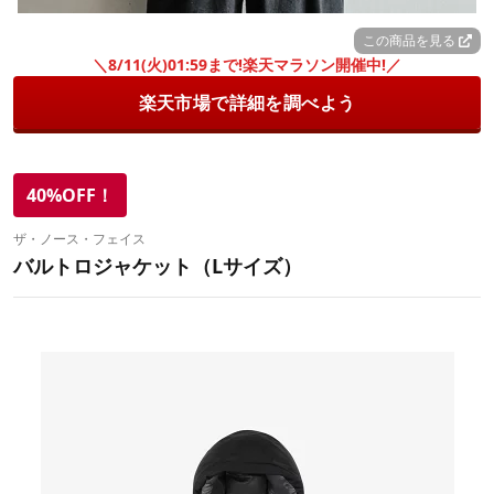
この商品を見る
＼8/11(火)01:59まで!楽天マラソン開催中!／
楽天市場で詳細を調べよう
40%OFF！
ザ・ノース・フェイス
バルトロジャケット（Lサイズ）