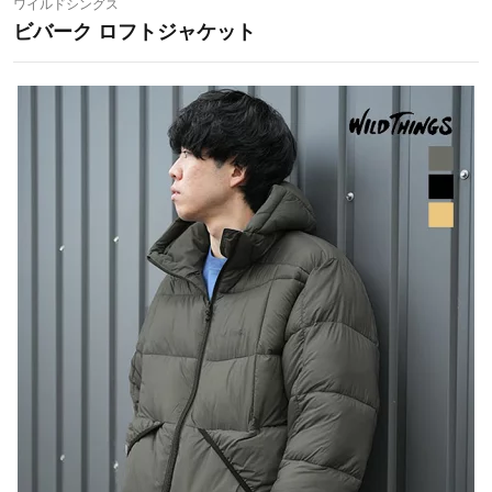
ワイルドシングス
ビバーク ロフトジャケット