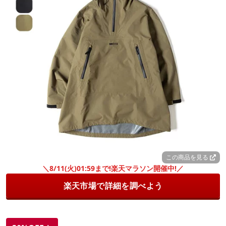
この商品を見る
＼8/11(火)01:59まで!楽天マラソン開催中!／
楽天市場で詳細を調べよう