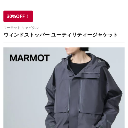
30%OFF！
マーモット キャピタル
ウィンドストッパー ユーティリティージャケット