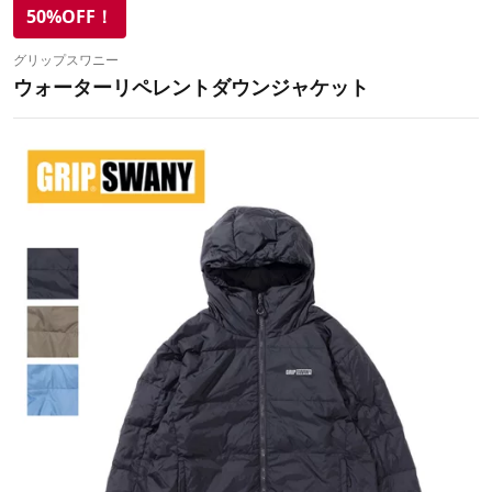
50%OFF！
グリップスワニー
ウォーターリペレントダウンジャケット