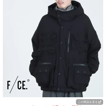
この商品を見る