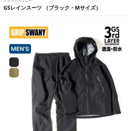
グリップスワニー
GSレインスーツ （ブラック・Mサイズ）