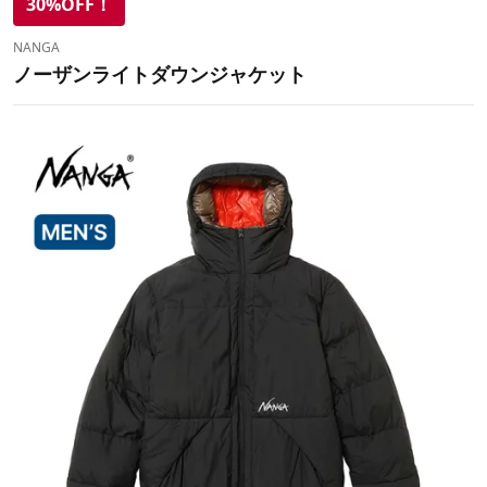
30%OFF！
NANGA
ノーザンライトダウンジャケット