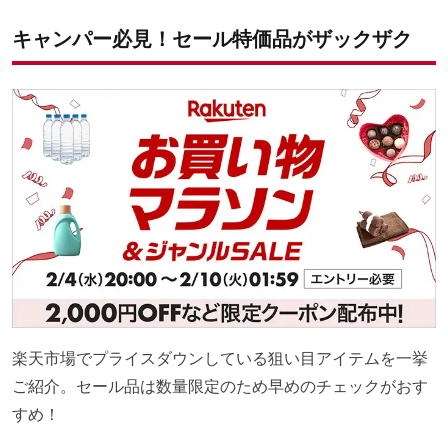
キャンパー必見！セール特価品がザックザク
楽天市場でプライスダウンしている狙い目アイテムを一挙
ご紹介。セール品は数量限定のため早めのチェックがおす
すめ！