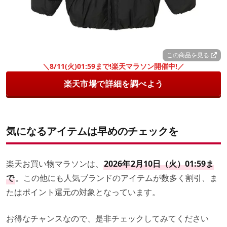
この商品を見る
＼8/11(火)01:59まで!楽天マラソン開催中!／
楽天市場で詳細を調べよう
気になるアイテムは早めのチェックを
楽天お買い物マラソンは、
2026年
2月10日（火）01:59ま
で
。この他にも人気ブランドのアイテムが数多く割引、ま
たはポイント還元の対象となっています。
お得なチャンスなので、是非チェックしてみてください