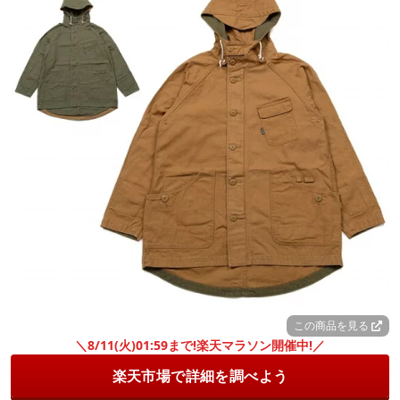
この商品を見る
＼8/11(火)01:59まで!楽天マラソン開催中!／
楽天市場で詳細を調べよう