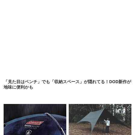
「見た目はベンチ」でも「収納スペース」が隠れてる！DOD新作が
地味に便利かも