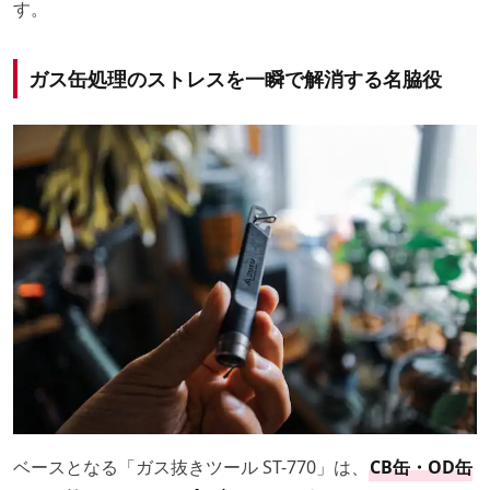
す。
ガス缶処理のストレスを一瞬で解消する名脇役
ベースとなる「ガス抜きツール ST-770」は、
CB缶・OD缶