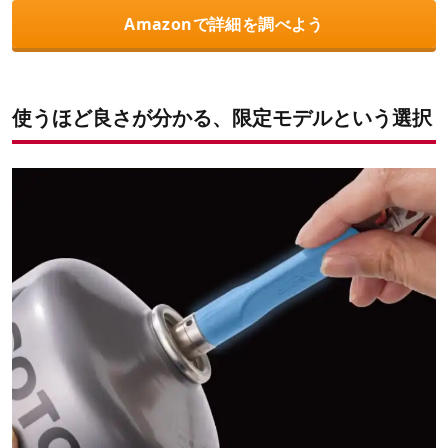
Amazonで詳細を調べよう
使うほど良さが分かる、限定モデルという選択