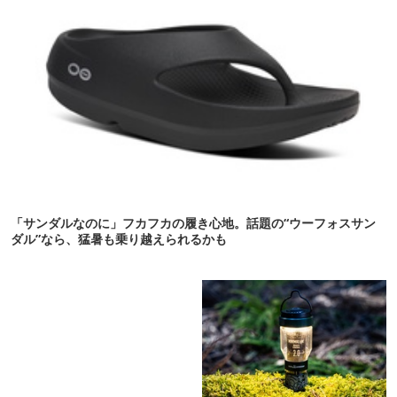
「サンダルなのに」フカフカの履き心地。話題の“ウーフォスサン
ダル”なら、猛暑も乗り越えられるかも