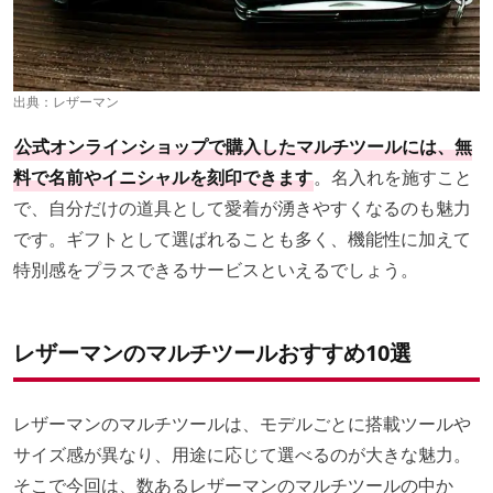
出典：
レザーマン
公式オンラインショップで購入したマルチツールには、無
料で名前やイニシャルを刻印できます
。名入れを施すこと
で、自分だけの道具として愛着が湧きやすくなるのも魅力
です。ギフトとして選ばれることも多く、機能性に加えて
特別感をプラスできるサービスといえるでしょう。
レザーマンのマルチツールおすすめ10選
レザーマンのマルチツールは、モデルごとに搭載ツールや
サイズ感が異なり、用途に応じて選べるのが大きな魅力。
そこで今回は、数あるレザーマンのマルチツールの中か