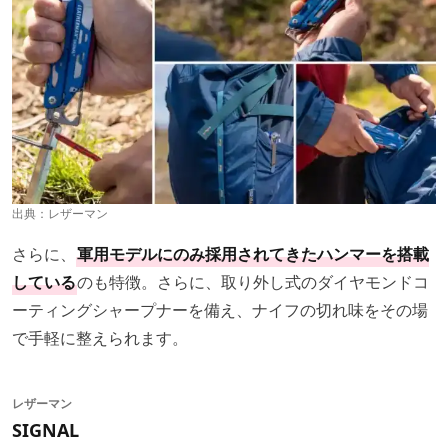
出典：
レザーマン
さらに、
軍用モデルにのみ採用されてきたハンマーを搭載
している
のも特徴。さらに、取り外し式のダイヤモンドコ
ーティングシャープナーを備え、ナイフの切れ味をその場
で手軽に整えられます。
レザーマン
SIGNAL