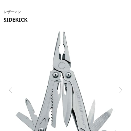
レザーマン
SIDEKICK