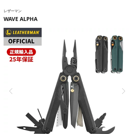
レザーマン
WAVE ALPHA