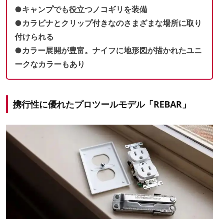
●キャンプでも役立つノコギリを装備
●カラビナとクリップ付きなのさまざまな場所に取り
付けられる
●カラー展開が豊富。ナイフに地形図が描かれたユニ
ークなカラーもあり
携行性に優れたプロツールモデル「REBAR」