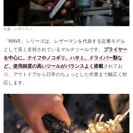
出典：
レザーマン
「WAVE」シリーズは、レザーマンを代表する定番モデル
として長く支持されているマルチツールです。
プライヤー
を中心に、ナイフやノコギリ、ハサミ、ドライバー類な
ど、使用頻度の高いツールがバランスよく搭載
されてお
り、アウトドアから日常のちょっとした作業まで幅広く対
応します。