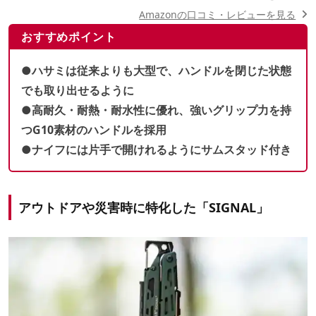
Amazonの口コミ・レビューを見る
おすすめポイント
●ハサミは従来よりも大型で、ハンドルを閉じた状態
でも取り出せるように
●
高耐久・耐熱・耐水性に優れ、強いグリップ力を持
つG10素材のハンドルを採用
●ナイフには片手で開けれるようにサムスタッド付き
アウトドアや災害時に特化した「SIGNAL」