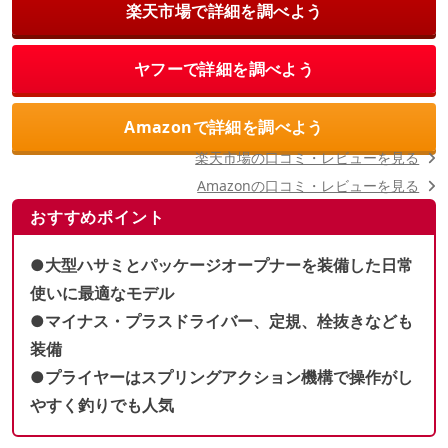
楽天市場で詳細を調べよう
ヤフーで詳細を調べよう
Amazonで詳細を調べよう
楽天市場の口コミ・レビューを見る
Amazonの口コミ・レビューを見る
おすすめポイント
●大型ハサミとパッケージオープナーを装備した日常
使いに最適なモデル
●マイナス・プラスドライバー、定規、栓抜きなども
装備
●プライヤーはスプリングアクション機構で操作がし
やすく釣りでも人気