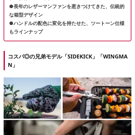
●
長年のレザーマンファンを惹きつけてきた、伝統的
な箱型デザイン
●
ハンドルの配色に変化を持たせた、
ツートーン仕様
もラインナップ
コスパ◎の兄弟モデル「SIDEKICK」「WINGMA
N」