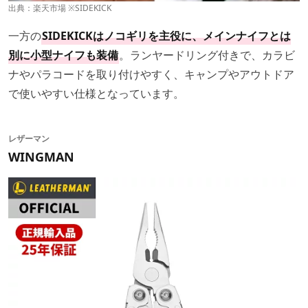
出典：
楽天市場
※SIDEKICK
一方の
SIDEKICKはノコギリを主役に、メインナイフとは
別に小型ナイフも装備
。ランヤードリング付きで、カラビ
ナやパラコードを取り付けやすく、キャンプやアウトドア
で使いやすい仕様となっています。
レザーマン
WINGMAN