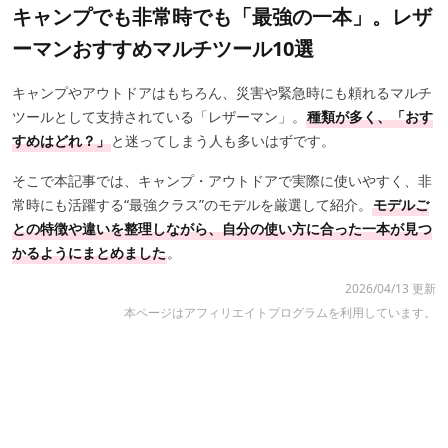
キャンプでも非常時でも「最強の一本」。レザ
ーマンおすすめマルチツール10選
キャンプやアウトドアはもちろん、災害や緊急時にも頼れるマルチ
ツールとして支持されている「レザーマン」。
種類が多く、「おす
すめはどれ？」
と迷ってしまう人も多いはずです。
そこで本記事では、キャンプ・アウトドアで実際に使いやすく、非
常時にも活躍する“最強クラス”のモデルを厳選して紹介。
モデルご
との特徴や違いを整理しながら、自分の使い方に合った一本が見つ
かるようにまとめました
。
2026/04/13 更新
本ページはアフィリエイトプログラムを利用しています。