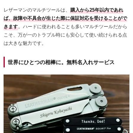
レザーマンのマルチツールは、
購入から25年以内であれ
ば、故障や不具合が生じた際に保証対応を受けることがで
きます
。ハードに使われることも多いマルチツールだから
こそ、万が一のトラブル時にも安心して使い続けられる点
は大きな魅力です。
世界にひとつの相棒に。無料名入れサービス