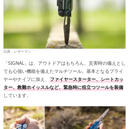
出典：
レザーマン
「SIGNAL」は、アウトドアはもちろん、災害時の備えとし
ても心強い機能を備えたマルチツール。基本となるプライ
ヤーやナイフに加え、
ファイヤースターター、シートカッ
ター、救難ホイッスルなど、緊急時に役立つツールを装備
しています。