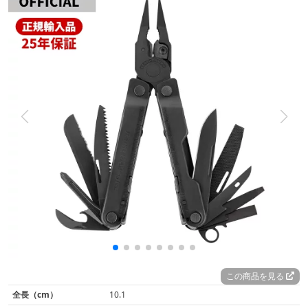
この商品を見る
全長（cm）
10.1