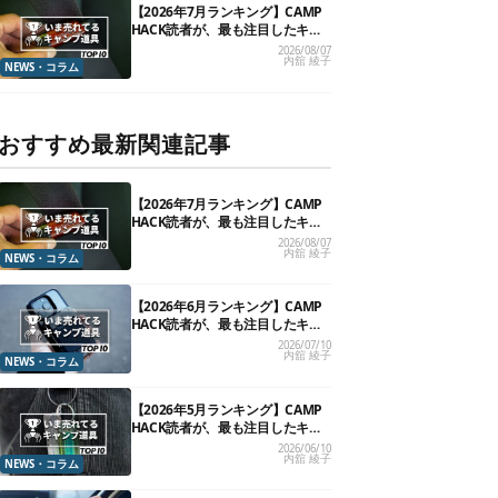
【2026年7月ランキング】CAMP
HACK読者が、最も注目したキャ
ンプ道具TOP10
2026/08/07
内舘 綾子
NEWS・コラム
おすすめ最新関連記事
【2026年7月ランキング】CAMP
HACK読者が、最も注目したキャ
ンプ道具TOP10
2026/08/07
内舘 綾子
NEWS・コラム
【2026年6月ランキング】CAMP
HACK読者が、最も注目したキャ
ンプ道具TOP10
2026/07/10
内舘 綾子
NEWS・コラム
【2026年5月ランキング】CAMP
HACK読者が、最も注目したキャ
ンプ道具TOP10
2026/06/10
内舘 綾子
NEWS・コラム