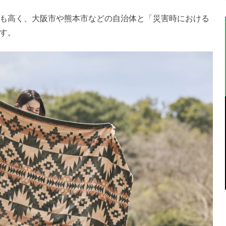
も高く、大阪市や熊本市などの自治体と「災害時における
す。