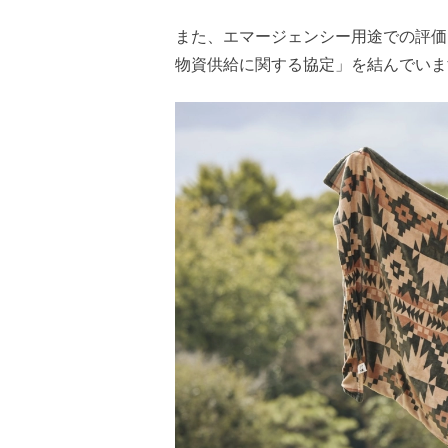
また、エマージェンシー用途での評価
物資供給に関する協定」を結んでいま