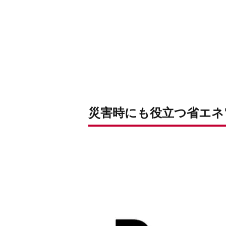
災害時にも役立つ省エネ