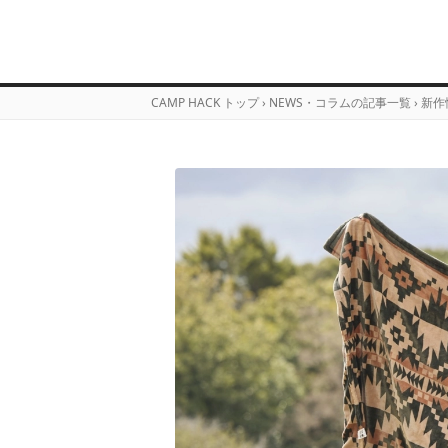
CAMP HACK トップ
›
NEWS・コラムの記事一覧
›
新作