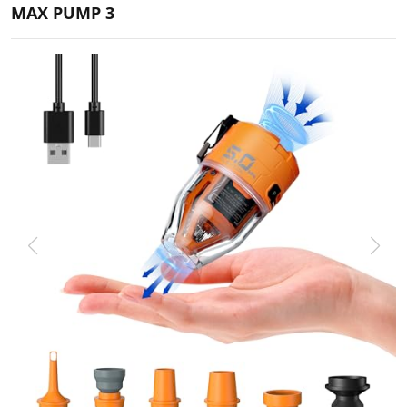
MAX PUMP 3