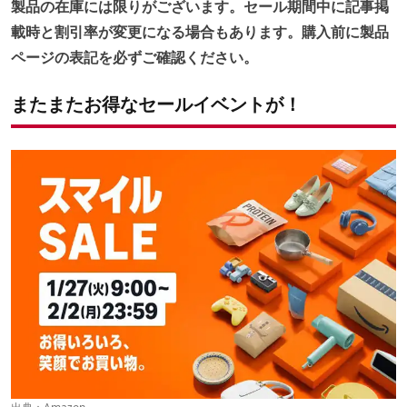
製品の在庫には限りがございます。セール期間中に記事掲
載時と割引率が変更になる場合もあります。購入前に製品
ページの表記を必ずご確認ください。
またまたお得なセールイベントが！