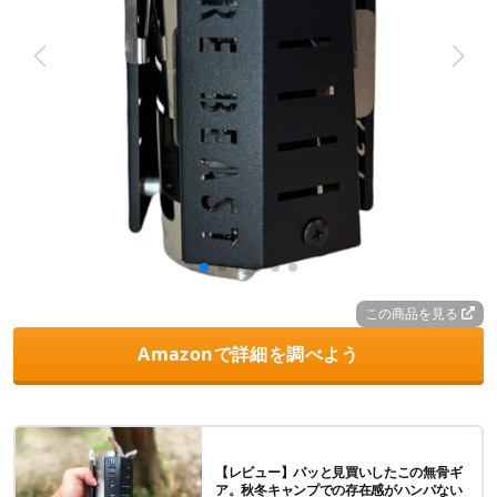
この商品を見る
Amazonで詳細を調べよう
【レビュー】パッと見買いしたこの無骨ギ
ア。秋冬キャンプでの存在感がハンパない