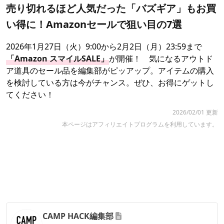
売り切れるほど人気だった「バズギア」もお買
い得に！Amazonセールで狙い目の7選
2026年1月27日（火）9:00から2月2日（月）23:59まで
「Amazon スマイルSALE」
が開催！ 気になるアウトド
ア道具のセール品を編集部がピッアップ。アイテムの購入
を検討している方は今がチャンス。ぜひ、お得にゲットし
てください！
2026/02/01 更新
本ページはアフィリエイトプログラムを利用しています。
CAMP HACK編集部