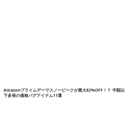
Amazonプライムデーでスノーピークが最大82%OFF！？ 半額以
下多発の価格バグアイテム11選