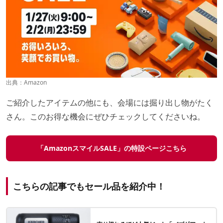
出典：
Amazon
ご紹介したアイテムの他にも、会場には掘り出し物がたく
さん。このお得な機会にぜひチェックしてくださいね。
「AmazonスマイルSALE」の特設ページこちら
こちらの記事でもセール品を紹介中！