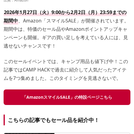
出典：
Amazon
2026年1月27日（火）9:00から2月2日（月）23:59までの
期間中
、Amazon「スマイルSALE」が開催されています。
期間中は、特価のセール品やAmazonポイントアップキャ
ンペーンも開催。ギアの買い足しを考えている人には、見
逃せないチャンスです！
このセールイベントでは、キャンプ用品も値下げ中！この
記事ではCAMP HACKで過去に紹介して人気だったアイテ
ムを7つ集めました。このタイミングを見逃さないで。
「AmazonスマイルSALE」の特設ページこちら
こちらの記事でもセール品を紹介中！