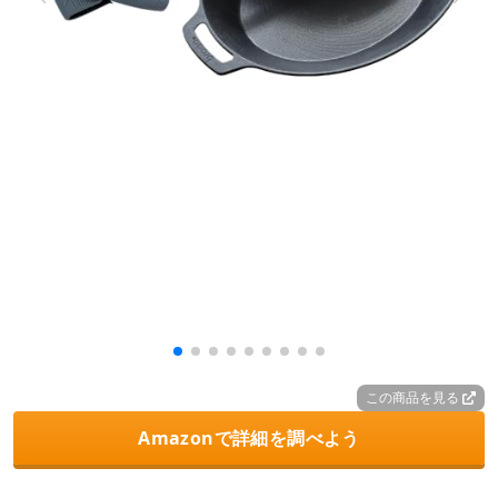
この商品を見る
Amazonで詳細を調べよう