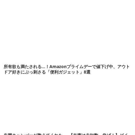
所有欲も満たされる…！Amazonプライムデーで値下げ中、アウト
ドア好きにぶっ刺さる「便利ガジェット」8選