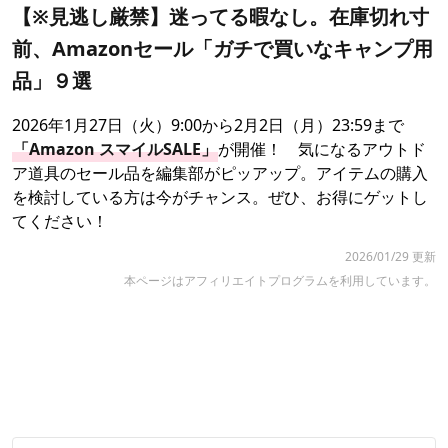
【※見逃し厳禁】迷ってる暇なし。在庫切れ寸
前、Amazonセール「ガチで買いなキャンプ用
品」９選
2026年1月27日（火）9:00から2月2日（月）23:59まで
「Amazon スマイルSALE」
が開催！ 気になるアウトド
ア道具のセール品を編集部がピッアップ。アイテムの購入
を検討している方は今がチャンス。ぜひ、お得にゲットし
てください！
2026/01/29 更新
本ページはアフィリエイトプログラムを利用しています。