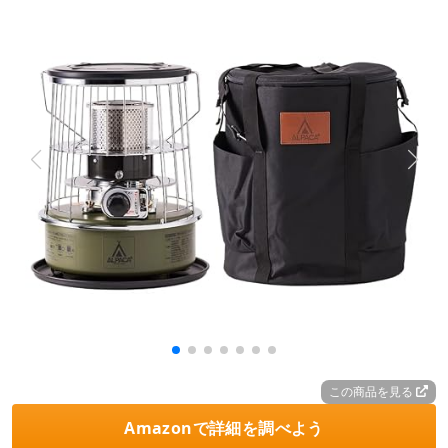
この商品を見る
Amazonで詳細を調べよう