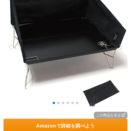
この商品を見る
Amazonで詳細を調べよう