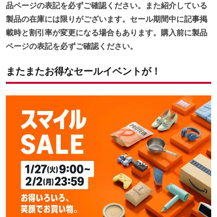
品ページの表記を必ずご確認ください。また紹介している
製品の在庫には限りがございます。セール期間中に記事掲
載時と割引率が変更になる場合もあります。購入前に製品
ページの表記を必ずご確認ください。
またまたお得なセールイベントが！