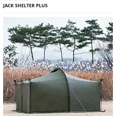
JACK SHELTER PLUS