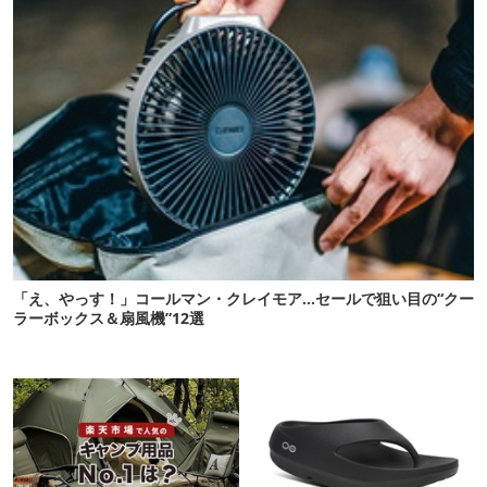
「え、やっす！」コールマン・クレイモア…セールで狙い目の“クー
ラーボックス＆扇風機”12選