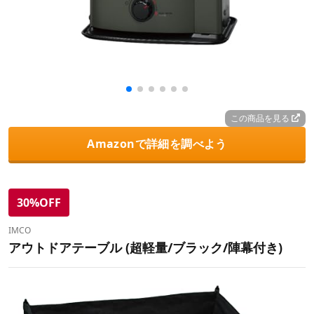
この商品を見る
Amazonで詳細を調べよう
30%OFF
IMCO
アウトドアテーブル (超軽量/ブラック/陣幕付き)