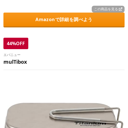
この商品を見る
Amazonで詳細を調べよう
44%OFF
エバニュー
mulTibox