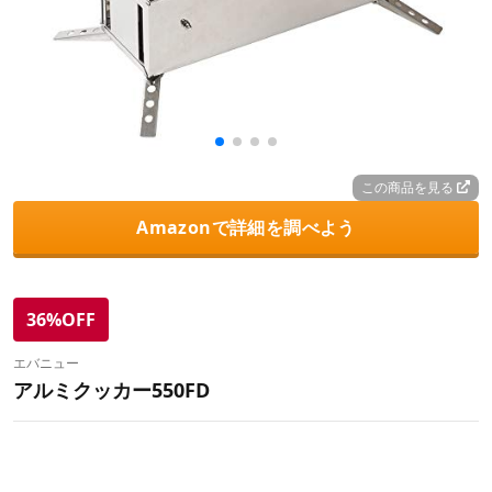
この商品を見る
Amazonで詳細を調べよう
36%OFF
エバニュー
アルミクッカー550FD