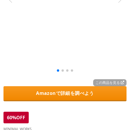
この商品を見る
Amazonで詳細を調べよう
60%OFF
MINIMAL WORKS