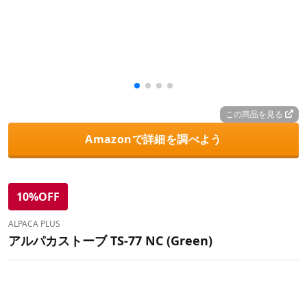
この商品を見る
Amazonで詳細を調べよう
10%OFF
ALPACA PLUS
アルパカストーブ TS-77 NC (Green)