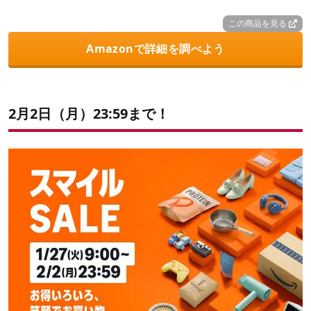
この商品を見る
Amazonで詳細を調べよう
2月2日（月）23:59まで！