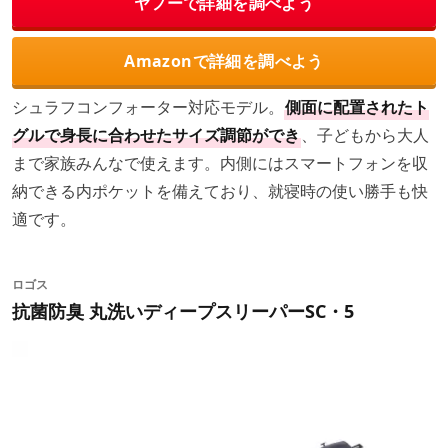
ヤフーで詳細を調べよう
Amazonで詳細を調べよう
シュラフコンフォーター対応モデル。
側面に配置されたト
グルで身長に合わせたサイズ調節ができ
、子どもから大人
まで家族みんなで使えます。内側にはスマートフォンを収
納できる内ポケットを備えており、就寝時の使い勝手も快
適です。
ロゴス
抗菌防臭 丸洗いディープスリーパーSC・5