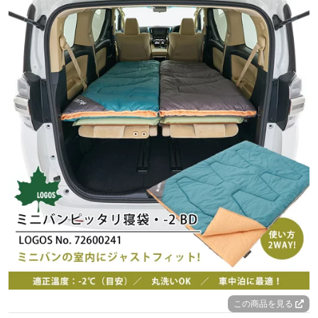
この商品を見る