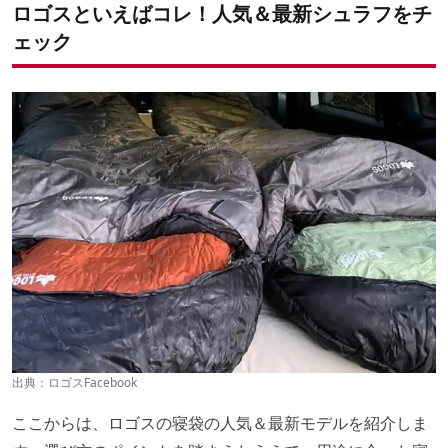
ロゴスといえばコレ！人気＆最新シュラフをチ
ェック
出典：
ロゴスFacebook
ここからは、ロゴスの寝袋の人気＆最新モデルを紹介しま