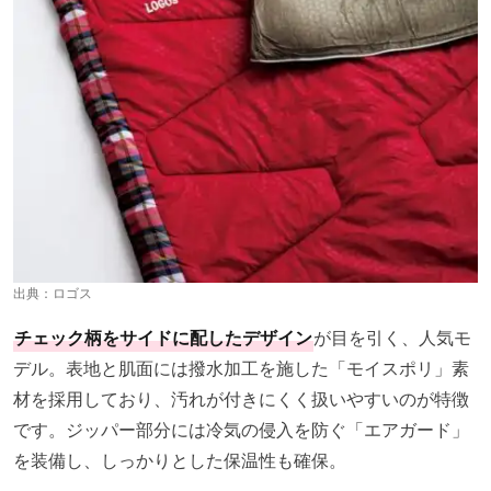
出典：
ロゴス
チェック柄をサイドに配したデザイン
が目を引く、人気モ
デル。表地と肌面には撥水加工を施した「モイスポリ」素
材を採用しており、汚れが付きにくく扱いやすいのが特徴
です。ジッパー部分には冷気の侵入を防ぐ「エアガード」
を装備し、しっかりとした保温性も確保。