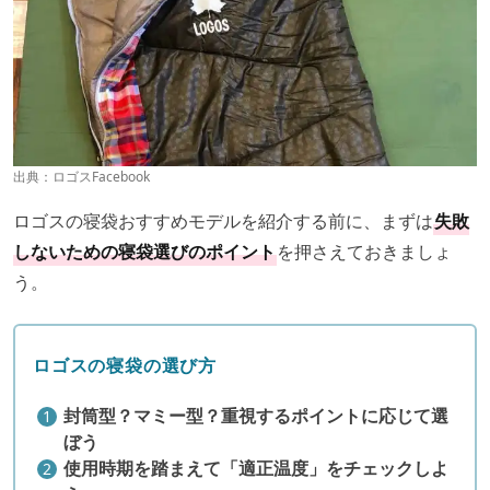
出典：
ロゴスFacebook
ロゴスの寝袋おすすめモデルを紹介する前に、まずは
失敗
しないための寝袋選びのポイント
を押さえておきましょ
う。
ロゴスの寝袋の選び方
封筒型？マミー型？重視するポイントに応じて選
ぼう
使用時期を踏まえて「適正温度」をチェックしよ