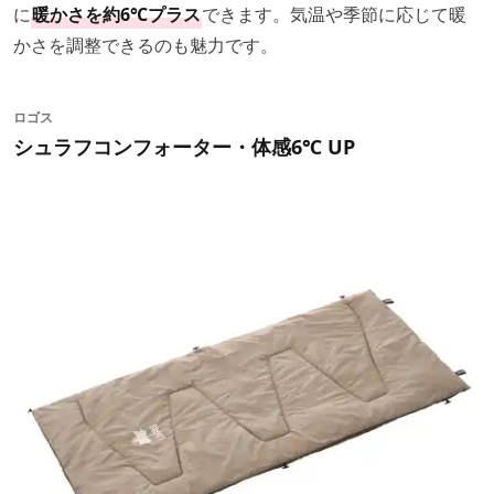
に
暖かさを約6℃プラス
できます。気温や季節に応じて暖
かさを調整できるのも魅力です。
ロゴス
シュラフコンフォーター・体感6℃ UP