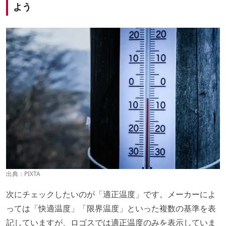
よう
出典：PIXTA
次にチェックしたいのが「適正温度」です。メーカーによ
っては「快適温度」「限界温度」といった複数の基準を表
記していますが、ロゴスでは適正温度のみを表示していま