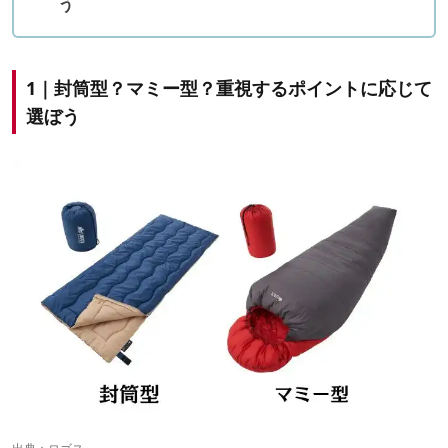
う
1｜封筒型？マミー型？重視するポイントに応じて
選ぼう