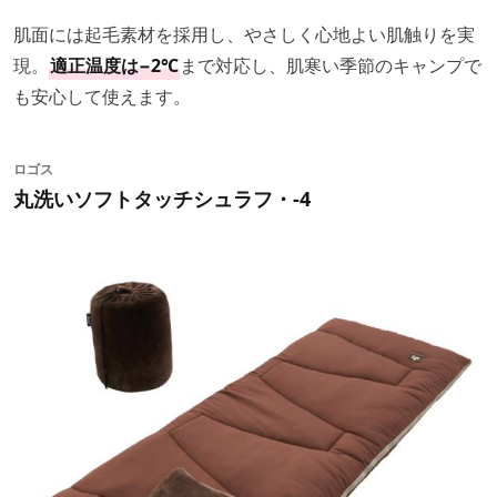
肌面には起毛素材を採用し、やさしく心地よい肌触りを実
現。
適正温度は−2℃
まで対応し、肌寒い季節のキャンプで
も安心して使えます。
ロゴス
丸洗いソフトタッチシュラフ・-4