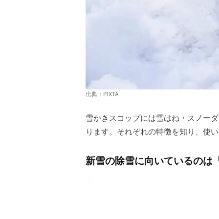
出典：PIXTA
雪かきスコップには雪はね・スノーダ
ります。それぞれの特徴を知り、使い
新雪の除雪に向いているのは