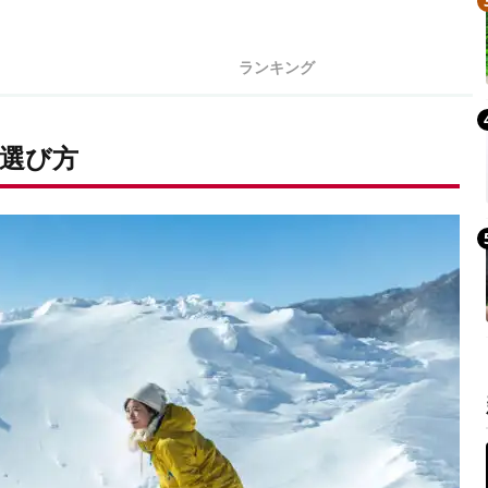
ランキング
選び方