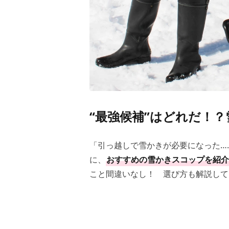
“最強候補”はどれだ！
「引っ越しで雪かきが必要になった…
に、
おすすめの雪かきスコップを紹介
こと間違いなし！ 選び方も解説して