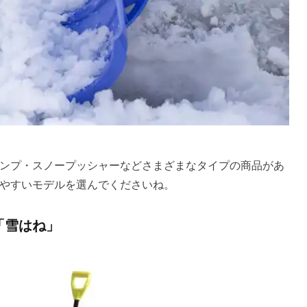
ンプ・スノープッシャーなどさまざまなタイプの商品があ
やすいモデルを選んでくださいね。
「雪はね」