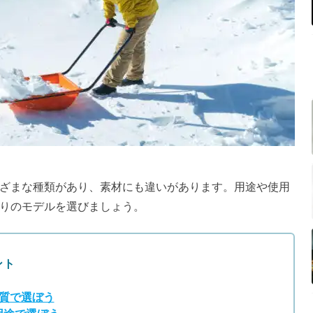
ざまな種類があり、素材にも違いがあります。用途や使用
りのモデルを選びましょう。
ント
質で選ぼう