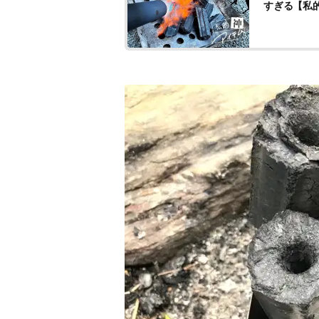
すぎる【私