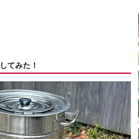
してみた！