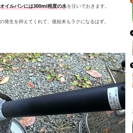
オイルパンには300ml程度の水
を注いでおきます。
の発生を抑えてくれて、後始末もラクになるはず。