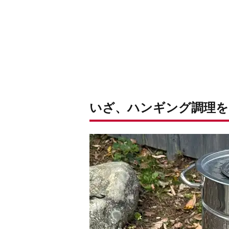
いざ、ハンギング調理を