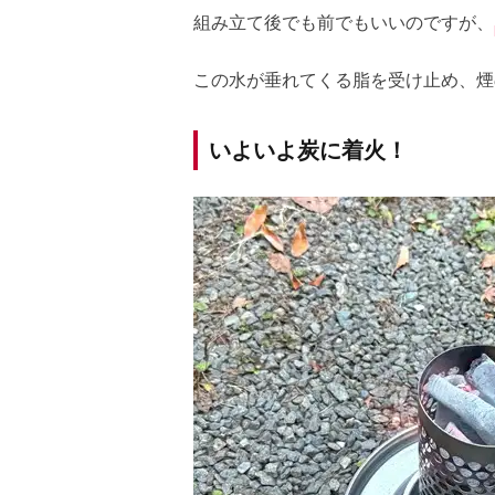
組み立て後でも前でもいいのですが、
この水が垂れてくる脂を受け止め、煙
いよいよ炭に着火！