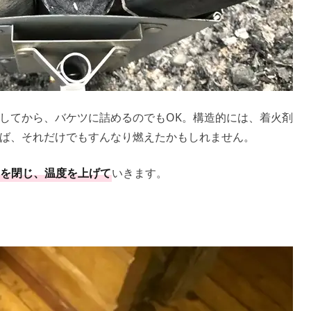
してから、バケツに詰めるのでもOK。構造的には、着火剤
ば、それだけでもすんなり燃えたかもしれません。
を閉じ、温度を上げて
いきます。