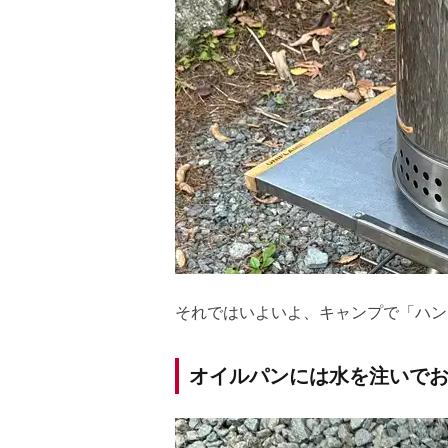
それではいよいよ、キャンプで「ハン
オイルパンには水を注いで