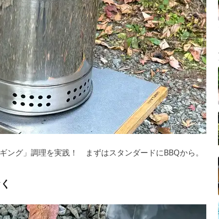
ギング」調理を実践！ まずはスタンダードにBBQから。
おく