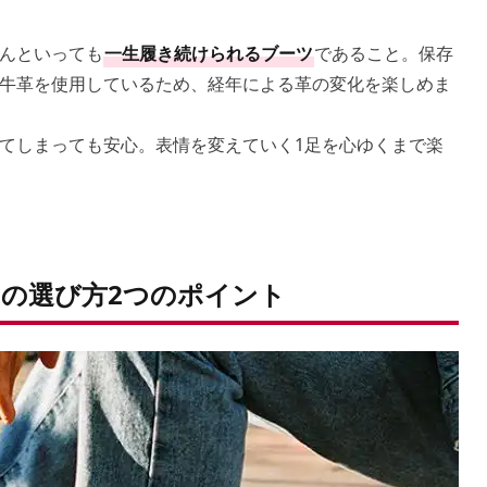
んといっても
一生履き続けられるブーツ
であること。保存
牛革を使用しているため、経年による革の変化を楽しめま
てしまっても安心。表情を変えていく1足を心ゆくまで楽
の選び方2つのポイント