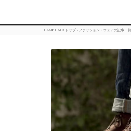
CAMP HACK トップ
›
ファッション・ウェアの記事一