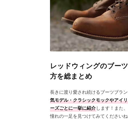
レッドウィングのブーツ
方を総まとめ
長きに渡り愛され続けるブーツブラン
気モデル・クラシックモックやアイリ
ーズごとに一挙に紹介
します！また、
憧れの一足を見つけてみてくださいね