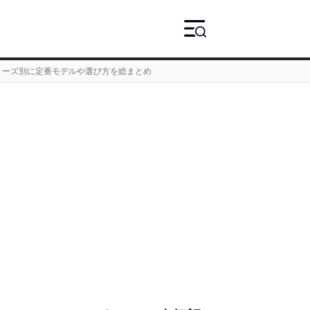
リーズ別に定番モデルや選び方を総まとめ