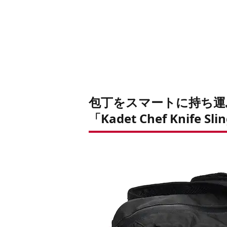
包丁をスマートに持ち運
「Kadet Chef Knife Sli