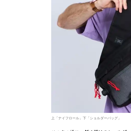
上「ナイフロール」下「ショルダーバッグ」