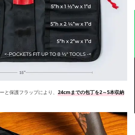
ーと保護フラップにより、
24cmまでの包丁を2～5本収納