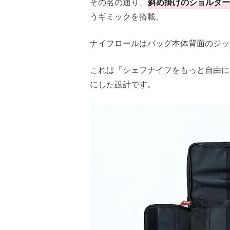
その名の通り、
斜め掛けのショルダー
うギミックを搭載。
ナイフロールはバッグ本体背面のジッ
これは「シェフナイフをもっと自由に
にした設計です。