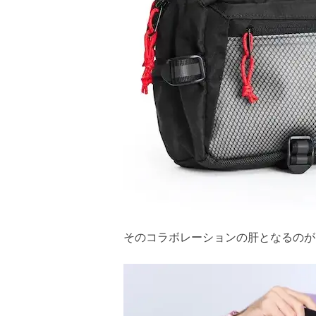
そのコラボレーションの肝となるのが