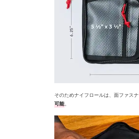
そのためナイフロールは、面ファスナ
可能
。