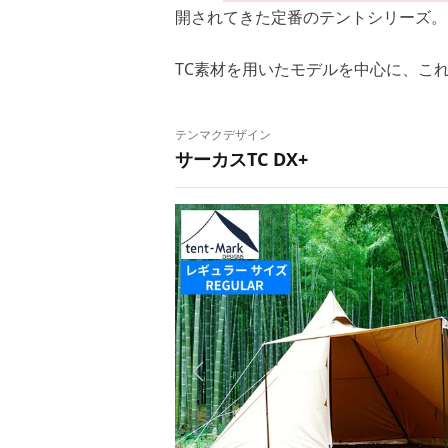
開されてきた定番のテントシリーズ。
TC素材を用いたモデルを中心に、こ
テンマクデザイン
サーカスTC DX+