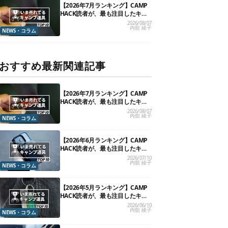
【2026年7月ランキング】CAMP
HACK読者が、最も注目したキャ
ンプ道具TOP10
2026/08/07
内舘 綾子
NEWS・コラム
おすすめ最新関連記事
【2026年7月ランキング】CAMP
HACK読者が、最も注目したキャ
ンプ道具TOP10
2026/08/07
内舘 綾子
NEWS・コラム
【2026年6月ランキング】CAMP
HACK読者が、最も注目したキャ
ンプ道具TOP10
2026/07/10
内舘 綾子
NEWS・コラム
【2026年5月ランキング】CAMP
HACK読者が、最も注目したキャ
ンプ道具TOP10
2026/06/10
内舘 綾子
NEWS・コラム