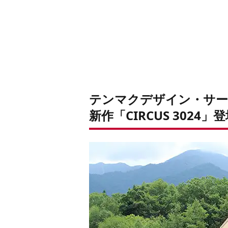
テンマクデザイン・サー
新作「CIRCUS 3024」