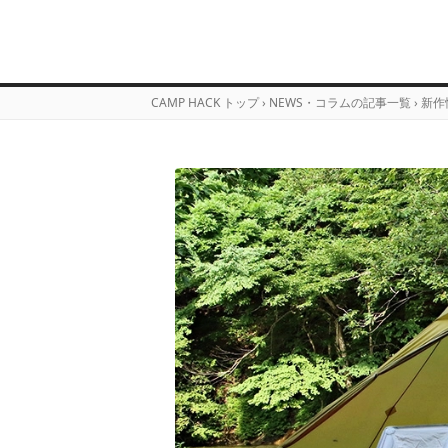
CAMP HACK トップ
›
NEWS・コラムの記事一覧
›
新作