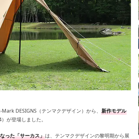
Mark DESIGNS（テンマクデザイン）から、
新作モデル
24）が登場しました。
なった「サーカス」
は、テンマクデザインの黎明期から展