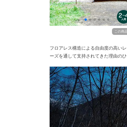
この商
フロアレス構造による自由度の高いレ
ーズを通して支持されてきた理由のひ