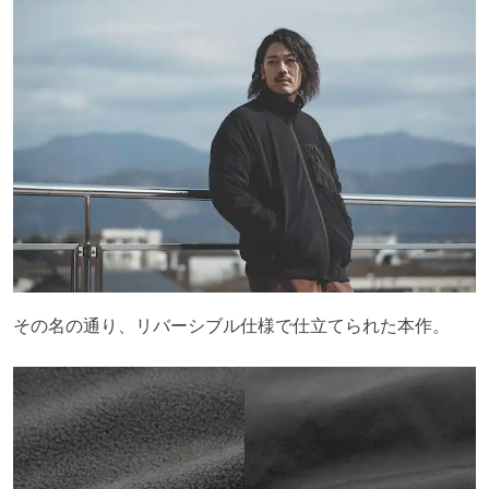
その名の通り、リバーシブル仕様で仕立てられた本作。