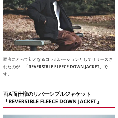
両者にとって初となるコラボレーションとしてリリースさ
れたのが、
「REVERSIBLE FLEECE DOWN JACKET」
で
す。
両A面仕様のリバーシブルジャケット
「REVERSIBLE FLEECE DOWN JACKET」