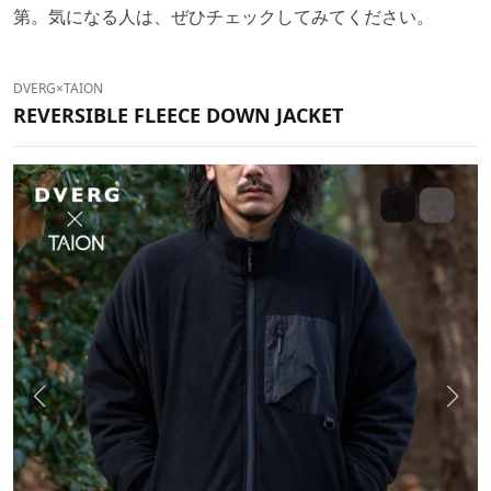
第。気になる人は、ぜひチェックしてみてください。
DVERG×TAION
REVERSIBLE FLEECE DOWN JACKET