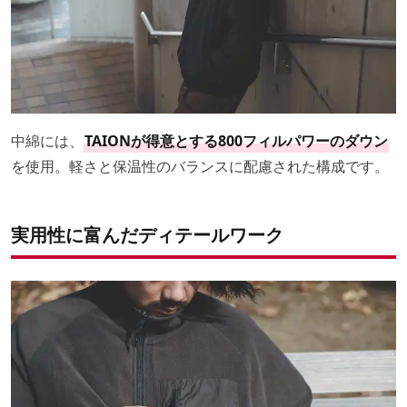
中綿には、
TAIONが得意とする800フィルパワーのダウン
を使用。軽さと保温性のバランスに配慮された構成です。
実用性に富んだディテールワーク