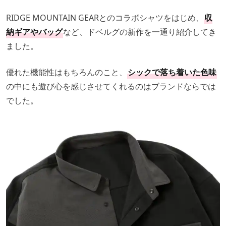
RIDGE MOUNTAIN GEARとのコラボシャツをはじめ、
収
納ギアやバッグ
など、ドベルグの新作を一通り紹介してき
ました。
優れた機能性はもちろんのこと、
シックで落ち着いた色味
の中にも遊び心を感じさせてくれるのはブランドならでは
でした。