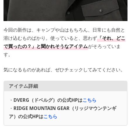
今回の新作は、キャンプや山はもちろん、日常にも自然と
溶け込むものばかり。使っていると、思わず
「それ、どこ
で買ったの？」と聞かれそうなアイテム
がそろっていま
す。
気になるものがあれば、ぜひチェックしてみてください。
アイテム詳細
・
DVERG（ドベルグ）の公式HPは
こちら
・
RIDGE MOUNTAIN GEAR（リッジマウンテンギ
ア）の公式HPは
こちら