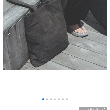
この商品を見る