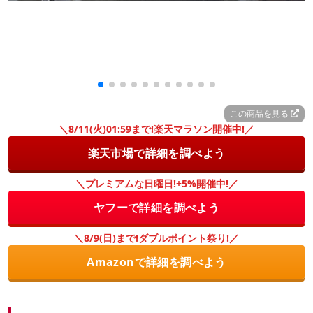
この商品を見る
＼8/11(火)01:59まで!楽天マラソン開催中!／
楽天市場で詳細を調べよう
＼プレミアムな日曜日!+5%開催中!／
ヤフーで詳細を調べよう
＼8/9(日)まで!ダブルポイント祭り!／
Amazonで詳細を調べよう