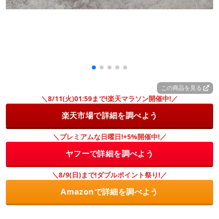
この商品を見る
＼8/11(火)01:59まで!楽天マラソン開催中!／
楽天市場で詳細を調べよう
＼プレミアムな日曜日!+5%開催中!／
ヤフーで詳細を調べよう
＼8/9(日)まで!ダブルポイント祭り!／
Amazonで詳細を調べよう