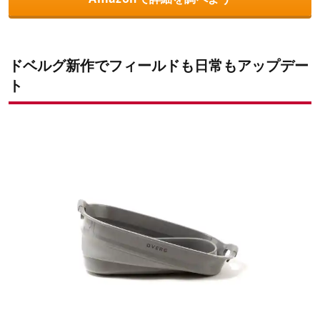
ドベルグ新作でフィールドも日常もアップデー
ト