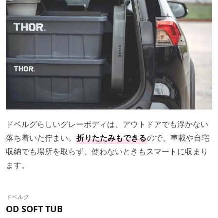
ドベルグらしいグレーボディは、アウトドアでも浮かない
落ち着いた佇まい。
折りたたみもできる
ので、車載や自宅
収納でも場所を取らず、使わないときもスマートに収まり
ます。
ドベルグ
OD SOFT TUB