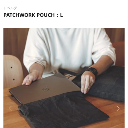
ドベルグ
PATCHWORK POUCH：L