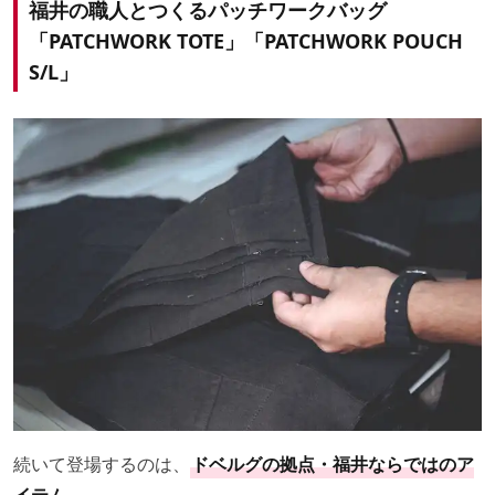
福井の職人とつくるパッチワークバッグ
「PATCHWORK TOTE」「PATCHWORK POUCH
S/L」
続いて登場するのは、
ドベルグの拠点・福井ならではのア