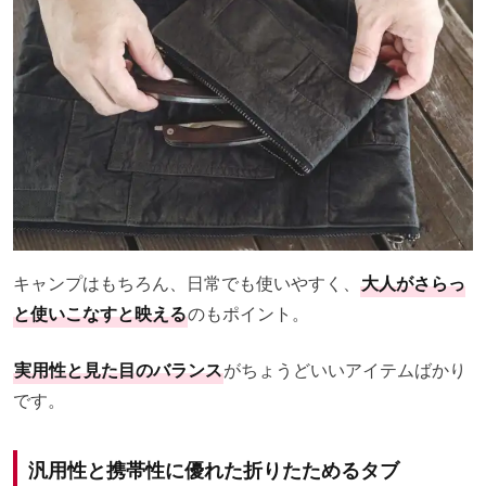
キャンプはもちろん、日常でも使いやすく、
大人がさらっ
と使いこなすと映える
のもポイント。
実用性と見た目のバランス
がちょうどいいアイテムばかり
です。
汎用性と携帯性に優れた折りたためるタブ