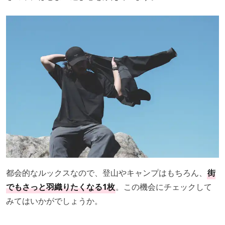
都会的なルックスなので、登山やキャンプはもちろん、
街
でもさっと羽織りたくなる1枚
。この機会にチェックして
みてはいかがでしょうか。