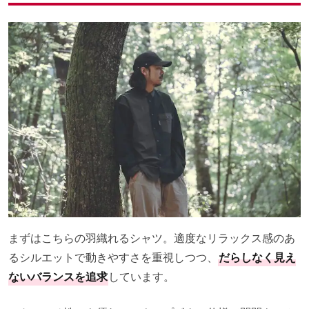
まずはこちらの羽織れるシャツ。適度なリラックス感のあ
るシルエットで動きやすさを重視しつつ、
だらしなく見え
ないバランスを追求
しています。