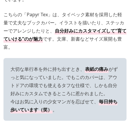
こちらの「Papyr Tex」は、タイベック素材を採用した軽
量で丈夫なブックカバー。イラストを描いたり、ステッカ
ーでアレンジしたりと、
自分好みにカスタマイズして“育て
ていける”のが魅力
です。文庫、新書などサイズ展開も豊
富。
大切な単行本を外に持ち出すとき、
表紙の痛み
がず
っと気になっていました。でもこのカバーは、アウ
トドアの環境でも使えるタフな仕様で、しかも自分
好みにカスタムできるところに惹かれました。
今はお気に入りの少女マンガを忍ばせて、
毎日持ち
歩いています（笑）
。