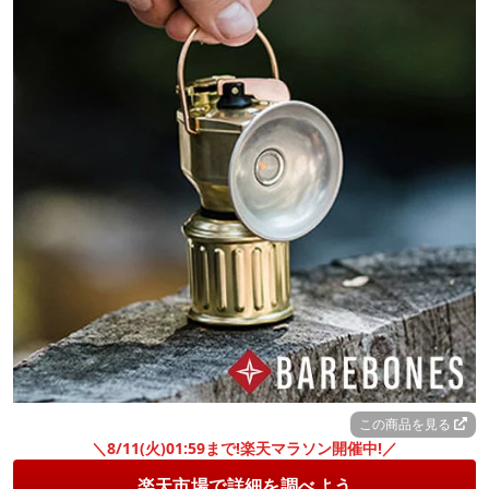
この商品を見る
＼8/11(火)01:59まで!楽天マラソン開催中!／
楽天市場で詳細を調べよう