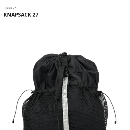
maastik
KNAPSACK 27