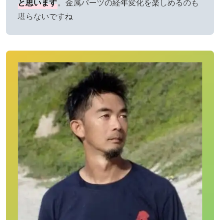
と思います
。金属パーツの経年変化を楽しめるのも
堪らないですね