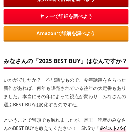
ヤフーで詳細を調べよう
Amazonで詳細を調べよう
みなさんの「2025 BEST BUY」はなんですか？
いかがでしたか？ 不思議なもので、今年話題をさらった
新作があれば、何年も販売されている往年の大定番もあり
ました。本当にその年によって視点が変わり、みなさんの
選ぶBEST BUYは変化するのですね。
ということで冒頭でも触れましたが、是非、読者のみなさ
んのBEST BUYも教えてください！ SNSで「
#ベストバイ