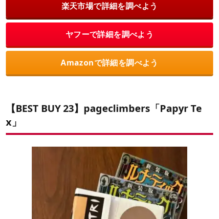
楽天市場で詳細を調べよう
ヤフーで詳細を調べよう
Amazonで詳細を調べよう
【BEST BUY 23】pageclimbers「Papyr Te
x」