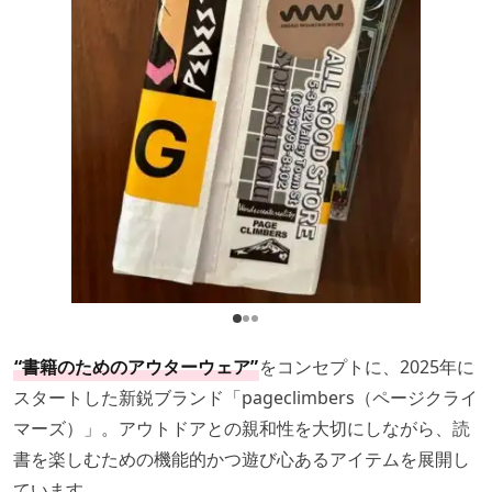
“書籍のためのアウターウェア”
をコンセプトに、2025年に
スタートした新鋭ブランド「pageclimbers（ページクライ
マーズ）」。アウトドアとの親和性を大切にしながら、読
書を楽しむための機能的かつ遊び心あるアイテムを展開し
ています。