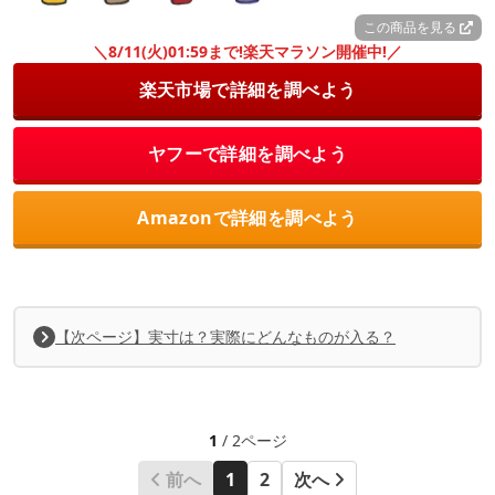
この商品を見る
＼8/11(火)01:59まで!楽天マラソン開催中!／
楽天市場で詳細を調べよう
ヤフーで詳細を調べよう
Amazonで詳細を調べよう
【次ページ】実寸は？実際にどんなものが入る？
1
/ 2ページ
前へ
1
2
次へ