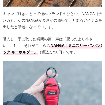
キャンプ好きにとって憧れブランドのひとつ、NANGA（ナ
ンガ）。そのNANGAがまさかの価格で、とあるアイテムを
出したと話題になっています。
購入し、手に取った瞬間の第一声は「思ったより小さ
い……！」。それがこちらの
NANGA「ミニスリーピングバ
ッグ キーホルダー」
（税込2,750円）です。