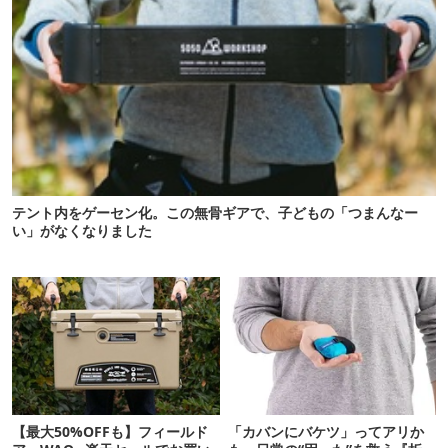
テント内をゲーセン化。この無骨ギアで、子どもの「つまんなー
い」がなくなりました
【最大50%OFFも】フィールド
「カバンにバケツ」ってアリか