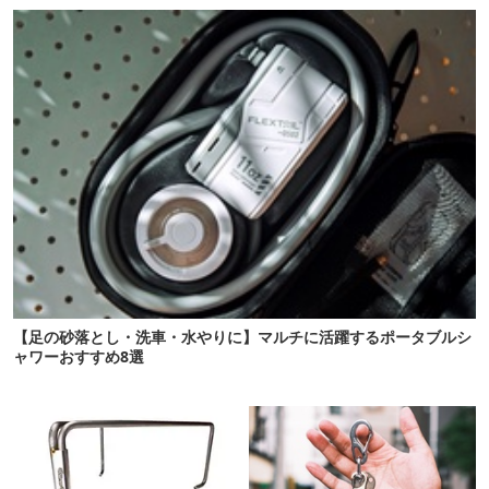
【足の砂落とし・洗車・水やりに】マルチに活躍するポータブルシ
ャワーおすすめ8選