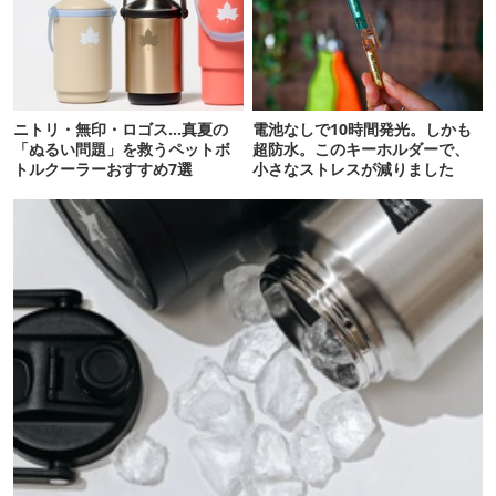
ニトリ・無印・ロゴス…真夏の
電池なしで10時間発光。しかも
「ぬるい問題」を救うペットボ
超防水。このキーホルダーで、
トルクーラーおすすめ7選
小さなストレスが減りました