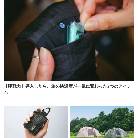
【即戦力】導入したら、旅の快適度が一気に変わった3つのアイテ
ム