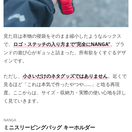
見た目は本物の寝袋をそのまま縮小したようなルックス
で、
ロゴ・ステッチの入り方まで“完全にNANGA”
。ブラ
ンドの遊び心がギュッと詰まった、所有欲をくすぐるデザ
インです。
ただし、
小さいだけのネタグッズではありません
。近くで
見るほど「これは本気で作ったやつや……」と唸る再現
度。ここからは、サイズ・収納力・実際の使い心地を詳し
く見ていきます。
NANGA
ミニスリーピングバッグ キーホルダー