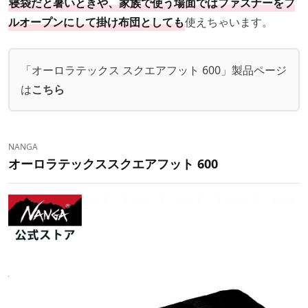
寝袋だと暑いときや、家族で使う場面ではファスナーをフ
ルオープンにして掛け布団としても
使えちゃいます。
「オーロラテックス スクエアフット 600」製品ページ
は
こちら
NANGA
オーロラテックススクエアフット 600