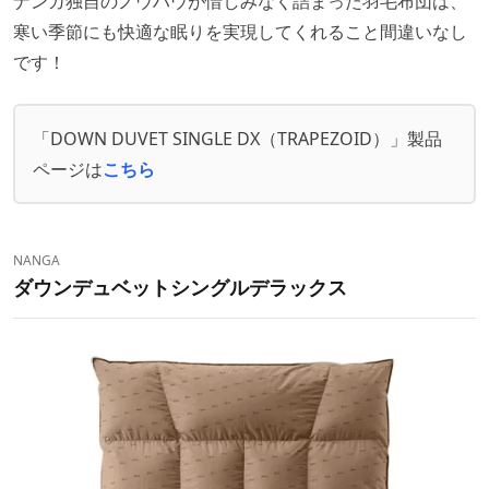
ナンガ独自のノウハウが惜しみなく詰まった羽毛布団は、
寒い季節にも快適な眠りを実現してくれること間違いなし
です！
「DOWN DUVET SINGLE DX（TRAPEZOID）」製品
ページは
こちら
NANGA
ダウンデュベットシングルデラックス