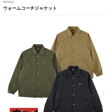
NANGA
ウォームコーチジャケット