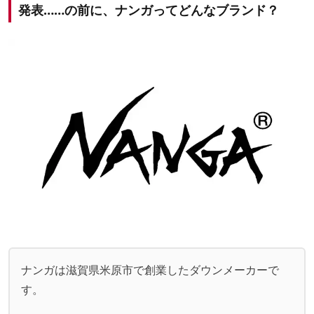
発表……の前に、ナンガってどんなブランド？
ナンガは滋賀県米原市で創業したダウンメーカーで
す。