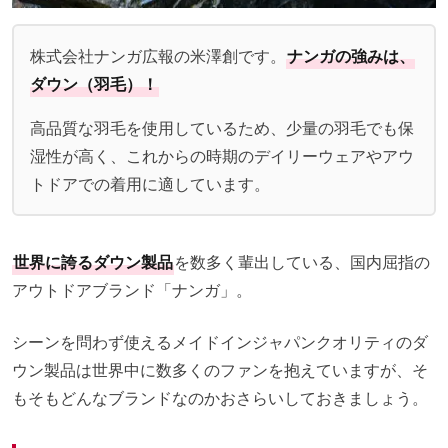
株式会社ナンガ広報の米澤創です。
ナンガの強みは、
ダウン（羽毛）！
高品質な羽毛を使用しているため、少量の羽毛でも保
湿性が高く、これからの時期のデイリーウェアやアウ
トドアでの着用に適しています。
世界に誇るダウン製品
を数多く輩出している、国内屈指の
アウトドアブランド「ナンガ」。
シーンを問わず使えるメイドインジャパンクオリティのダ
ウン製品は世界中に数多くのファンを抱えていますが、そ
もそもどんなブランドなのかおさらいしておきましょう。