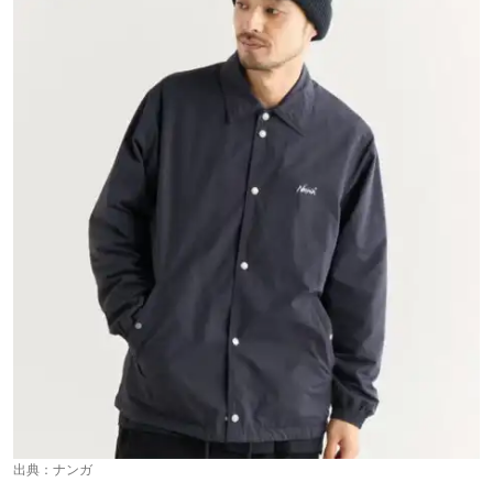
出典：
ナンガ