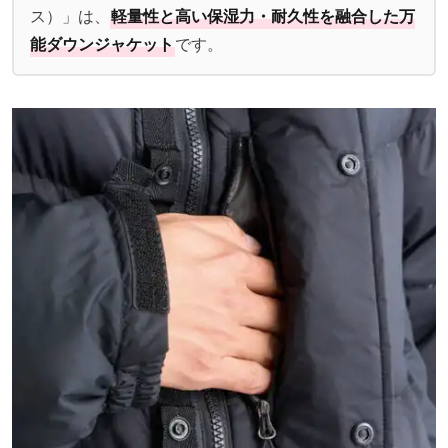
ス）」は、
軽量性と高い保湿力・耐久性を融合した万
能ダウンジャケット
です。