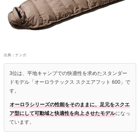
出典：
ナンガ
3位は、平地キャンプでの快適性を求めたスタンダー
ドモデル「オーロラテックス スクエアフット 600」で
す。
オーロラシリーズの性能をそのままに、足元をスクエ
ア型にして可動域と快適性を向上
させたモデル
になっ
ています。