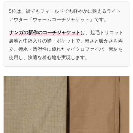
5位は、街でもフィールドでも軽やかに映えるライト
アウター「ウォームコーチジャケット」です。
ナンガの新作のコーチジャケット
は、起毛トリコット
裏地と中綿入りの襟・ポケットで、軽さと暖かさを両
立。撥水・透湿性に優れたマイクロファイバー素材を
使用し、快適な着心地を実現します。