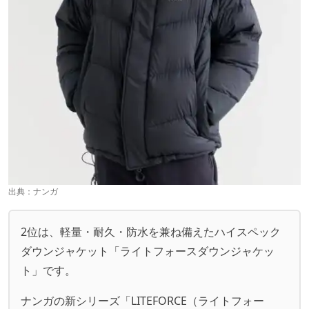
出典：
ナンガ
2位は、軽量・耐久・防水を兼ね備えたハイスペック
ダウンジャケット「ライトフォースダウンジャケッ
ト」です。
ナンガの新シリーズ「LITEFORCE（ライトフォー