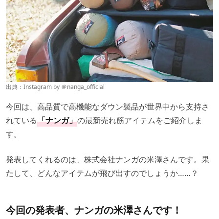
出典：Instagram by
＠
nanga_official
今回は、高品質で高機能なダウン製品が世界中から支持さ
れている
「ナンガ」
の最新売れ筋アイテムをご紹介しま
す。
発表してくれるのは、株式会社ナンガの米澤さんです。果
たして、どんなアイテムが飛び出すのでしょうか……？
今回の発表者、ナンガの米澤さんです！