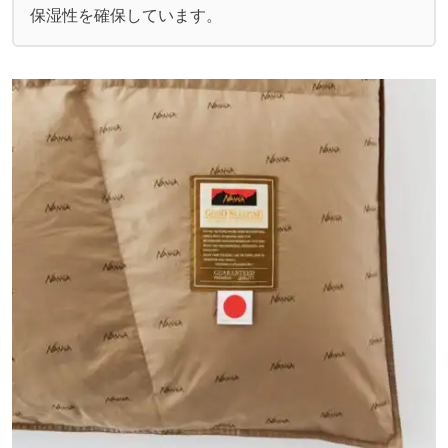
保湿性を確保しています。