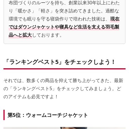
布団づくりのルーツを持ち、創業以来30年以上にわた
り「暖かさ」「軽さ」を突き詰めてきました。過酷な
環境でも眠りを守る寝袋作りで培われた技術は、
現在
ではダウンジャケットや寝具など生活を支える羽毛製
品へと拡大
しております。
「ランキングベスト5」をチェックしよう！
それでは、数多くの商品を抑えて勝ち上がってきた、最新
の「ランキングベスト5」をチェックしてみましょう。ど
のアイテムも必見ですよ！
第5位：ウォームコーチジャケット