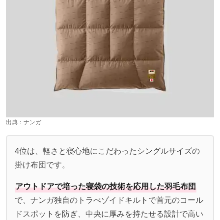
出典：
ナンガ
4位は、軽さと寝心地にこだわったシングルサイズの
掛け布団です。
アウトドアで培った寝袋の技術を応用した羽毛布団
で、ナンガ独自のトラぺゾイドキルトで首元のコール
ドスポットを防ぎ、中央に厚みを持たせる設計で高い