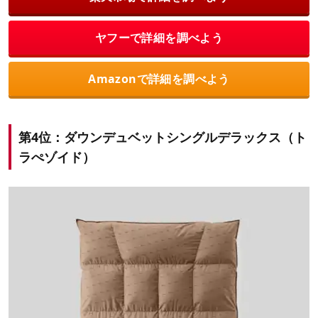
ヤフーで詳細を調べよう
Amazonで詳細を調べよう
第4位：ダウンデュベットシングルデラックス（ト
ラぺゾイド）