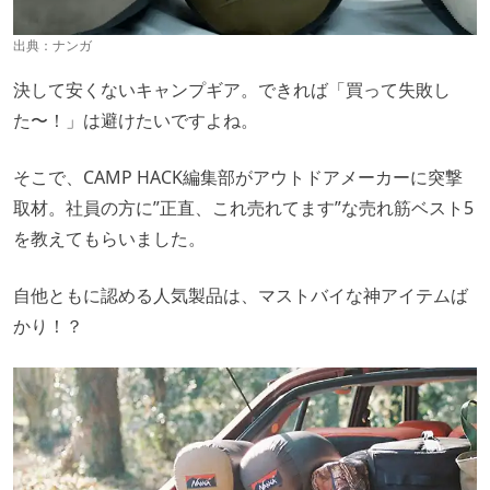
出典：
ナンガ
決して安くないキャンプギア。できれば「買って失敗し
た〜！」は避けたいですよね。
そこで、CAMP HACK編集部がアウトドアメーカーに突撃
取材。社員の方に”正直、これ売れてます”な売れ筋ベスト5
を教えてもらいました。
自他ともに認める人気製品は、マストバイな神アイテムば
かり！？